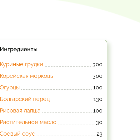
Ингредиенты
Куриные грудки
300
Корейская морковь
300
Огурцы
100
Болгарский перец
130
Рисовая лапша
100
Растительное масло
30
Соевый соус
23