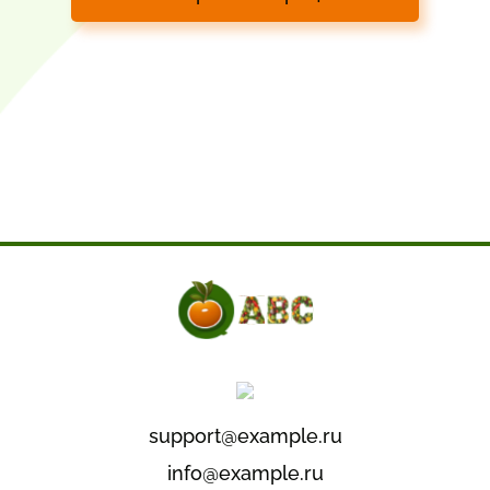
support@example.ru
info@example.ru