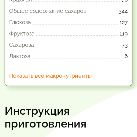
Общее содержание сахаров
344
Глюкоза
127
Фруктоза
119
Сахароза
73
Лактоза
6
Показать все макронутриенты
Инструкция
приготовления