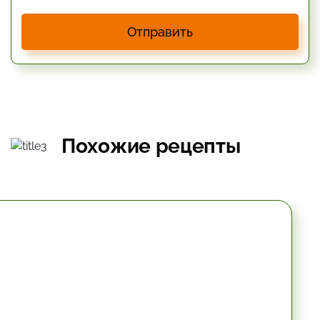
Отправить
Похожие рецепты
10.2 мин.