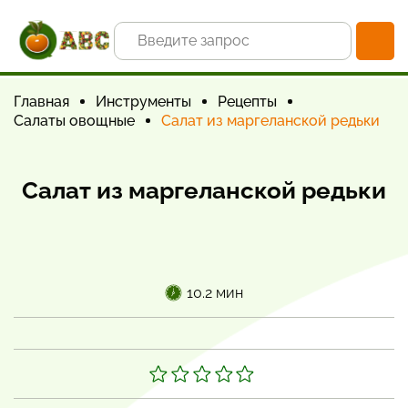
Главная
Инструменты
Рецепты
Салаты овощные
Салат из маргеланской редьки
Салат из маргеланской редьки
10.2 мин