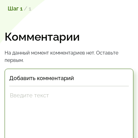
Шаг 1
/ 1
Комментарии
На данный момент комментариев нет. Оставьте
первым.
Добавить комментарий