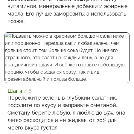
витаминов, минеральные добавки и эфирные
масла. Его лучше заморозить, а использовать
позже.
Шаг 4
/ 6
Переложите зелень в глубокий салатник,
посолите по вкусу и заправьте сметаной.
Сметану берите любую, я люблю до 15%, она
легко расходится и не жидкая, от 20% для
моего вкуса густая.