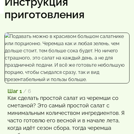
Инструкция
приготовления
Шаг 1
/ 6
Как сделать простой салат из черемши со
сметаной? Это самый простой салат с
минимальным количеством ингредиентов. Я
часто готовлю его весной и в начале лета,
когда идёт сезон сбора, тогда черемша