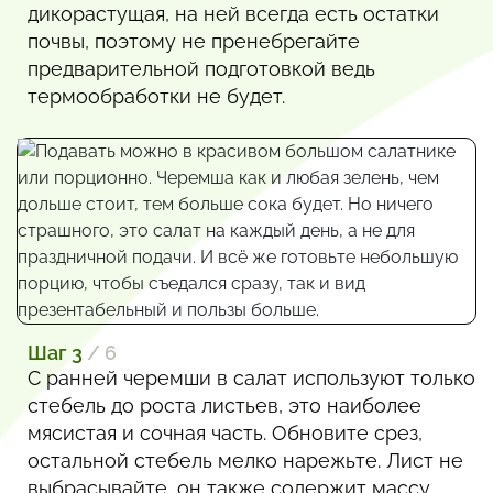
дикорастущая, на ней всегда есть остатки
почвы, поэтому не пренебрегайте
предварительной подготовкой ведь
термообработки не будет.
Шаг 3
/ 6
С ранней черемши в салат используют только
стебель до роста листьев, это наиболее
мясистая и сочная часть. Обновите срез,
остальной стебель мелко нарежьте. Лист не
выбрасывайте, он также содержит массу