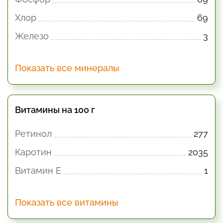
Хлор
69
Железо
3
Показать все минералы
Витамины на 100 г
Ретинол
277
Каротин
2035
Витамин E
1
Показать все витамины