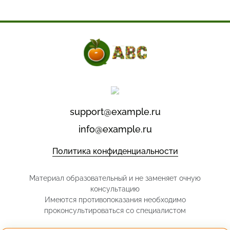
support@example.ru
info@example.ru
Политика конфиденциальности
Материал образовательный и не заменяет очную
консультацию
Имеются противопоказания необходимо
проконсультироваться со специалистом