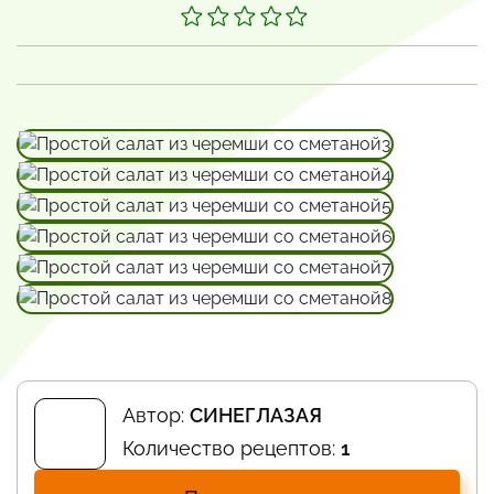
Автор:
СИНЕГЛАЗАЯ
Количество рецептов:
1