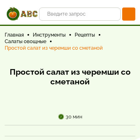
Главная
Инструменты
Рецепты
Салаты овощные
Простой салат из черемши со сметаной
Простой салат из черемши со
сметаной
30 мин