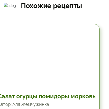
Похожие рецепты
10.2 мин.
Салат огурцы помидоры морковь
Автор: Аля Жемчужинка