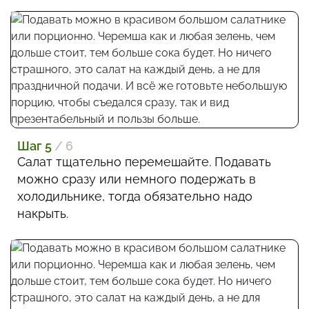
Шаг 5
/ 6
Салат тщательно перемешайте. Подавать
можно сразу или немного подержать в
холодильнике, тогда обязательно надо
накрыть.