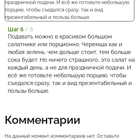
Шаг 6
/ 6
Подавать можно в красивом большом
салатнике или порционно. Черемша как и
любая зелень, чем дольше стоит, тем больше
сока будет. Но ничего страшного, это салат на
каждый день, а не для праздничной подачи. И
всё же готовьте небольшую порцию, чтобы
съедался сразу, так и вид презентабельный и
пользы больше.
Комментарии
На данный момент комментариев нет. Оставьте