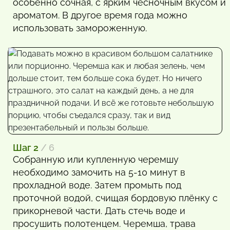
особенно сочная, с ярким чесночным вкусом и
ароматом. В другое время года можно
использовать замороженную.
Шаг 2
/ 6
Собранную или купленную черемшу
необходимо замочить на 5-10 минут в
прохладной воде. Затем промыть под
проточной водой, счищая бордовую плёнку с
прикорневой части. Дать стечь воде и
просушить полотенцем. Черемша, трава