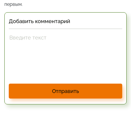
первым.
Добавить комментарий
Отправить