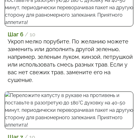
Шаг 6
/ 10
Укроп мелко порубите. По желанию можете
заменить или дополнить другой зеленью,
например, зеленым луком, кинзой, петрушкой
или использовать смесь разных трав. Если у
вас нет свежих трав, замените его на
сушеные.
Шаг 7
/ 10