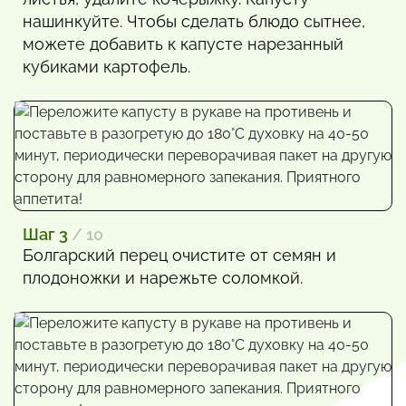
нашинкуйте. Чтобы сделать блюдо сытнее,
можете добавить к капусте нарезанный
кубиками картофель.
Шаг 3
/ 10
Болгарский перец очистите от семян и
плодоножки и нарежьте соломкой.