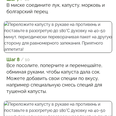
В миске соедините лук, капусту, морковь и
болгарский перец.
Шаг 8
/ 10
Все посолите, поперчите и перемешайте,
обминая руками, чтобы капуста дала сок.
Можете добавить свои специи по вкусу,
например специальную смесь специй для
тушеной капусты.