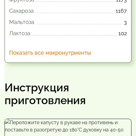
Сахароза
1167
Мальтоза
3
Лактоза
102
Показать все макронутриенты
Инструкция
приготовления