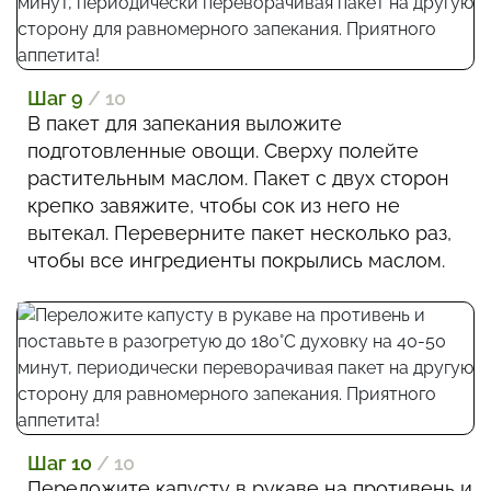
Шаг 9
/ 10
В пакет для запекания выложите
подготовленные овощи. Сверху полейте
растительным маслом. Пакет с двух сторон
крепко завяжите, чтобы сок из него не
вытекал. Переверните пакет несколько раз,
чтобы все ингредиенты покрылись маслом.
Шаг 10
/ 10
Переложите капусту в рукаве на противень и