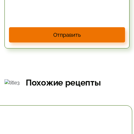
Отправить
Похожие рецепты
30 мин.