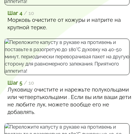
Шаг 4
/ 10
Морковь очистите от кожуры и натрите на
крупной терке.
Шаг 5
/ 10
Луковицу очистите и нарежьте полукольцами
или четвертькольцами . Если вы или ваши дети
не любите лук, можете вообще его не
добавлять.