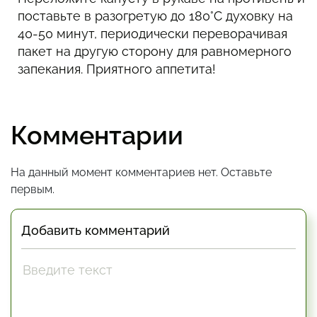
поставьте в разогретую до 180°С духовку на
40-50 минут, периодически переворачивая
пакет на другую сторону для равномерного
запекания. Приятного аппетита!
Комментарии
На данный момент комментариев нет. Оставьте
первым.
Добавить комментарий