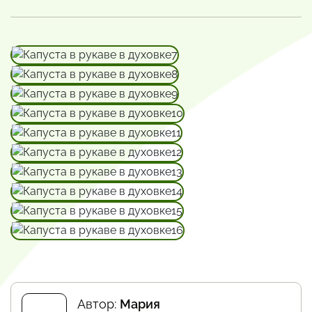
Автор:
Мария