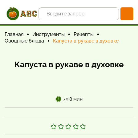
Главная
Инструменты
Рецепты
Овощные блюда
Капуста в рукаве в духовке
Капуста в рукаве в духовке
79.8 мин