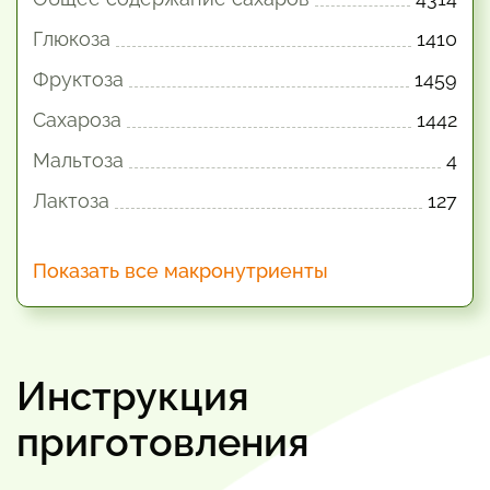
Глюкоза
1410
Фруктоза
1459
Сахароза
1442
Мальтоза
4
Лактоза
127
Показать все макронутриенты
Инструкция
приготовления