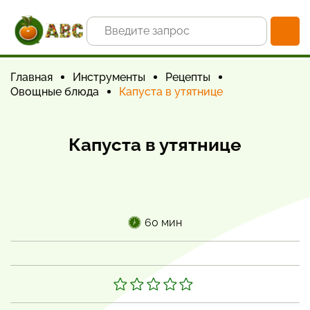
Главная
Инструменты
Рецепты
Овощные блюда
Капуста в утятнице
Капуста в утятнице
60 мин