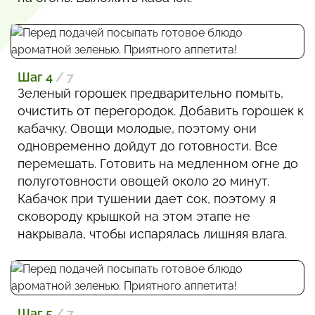
Шаг 4
/ 7
Зеленый горошек предварительно помыть,
очистить от перегородок. Добавить горошек к
кабачку. Овощи молодые, поэтому они
одновременно дойдут до готовности. Все
перемешать. Готовить на медленном огне до
полуготовности овощей около 20 минут.
Кабачок при тушении дает сок, поэтому я
сковороду крышкой на этом этапе не
накрывала, чтобы испарялась лишняя влага.
Шаг 5
/ 7