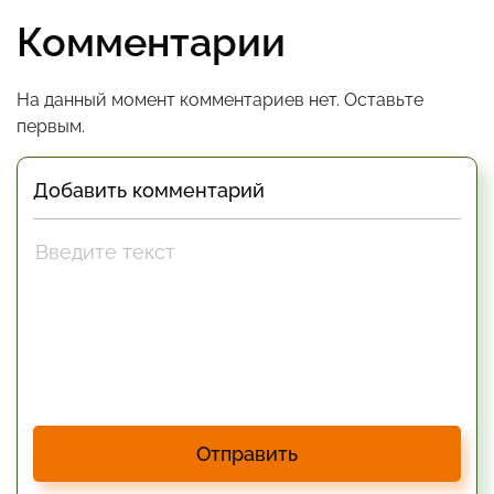
Комментарии
На данный момент комментариев нет. Оставьте
первым.
Добавить комментарий
Отправить