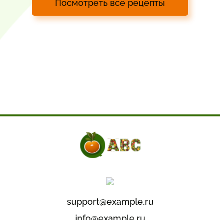
Посмотреть все рецепты
support@example.ru
info@example.ru