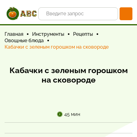
Главная
Инструменты
Рецепты
Овощные блюда
Кабачки с зеленым горошком на сковороде
Кабачки с зеленым горошком
на сковороде
45 мин