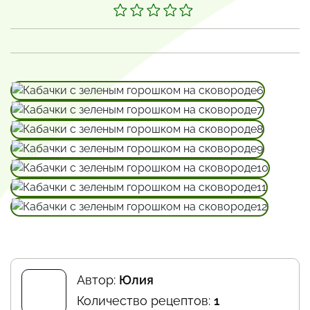
Автор:
Юлия
Количество рецептов:
1