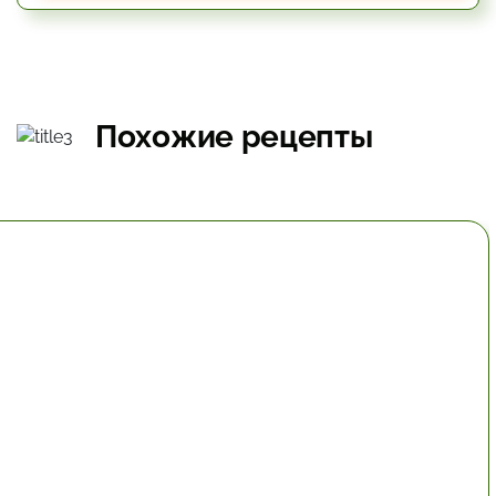
Похожие рецепты
30 мин.