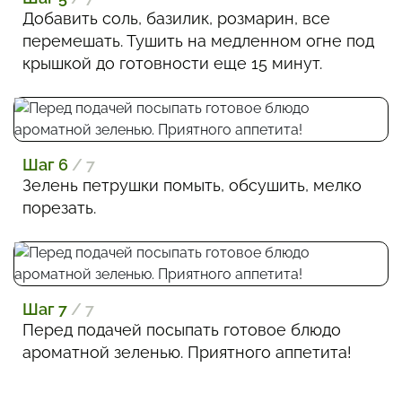
Добавить соль, базилик, розмарин, все
перемешать. Тушить на медленном огне под
крышкой до готовности еще 15 минут.
Шаг 6
/ 7
Зелень петрушки помыть, обсушить, мелко
порезать.
Шаг 7
/ 7
Перед подачей посыпать готовое блюдо
ароматной зеленью. Приятного аппетита!