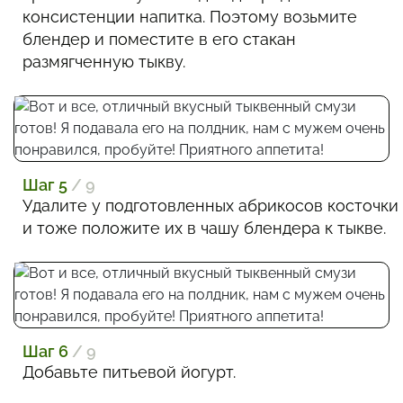
консистенции напитка. Поэтому возьмите
блендер и поместите в его стакан
размягченную тыкву.
Шаг 5
/ 9
Удалите у подготовленных абрикосов косточки
и тоже положите их в чашу блендера к тыкве.
Шаг 6
/ 9
Добавьте питьевой йогурт.