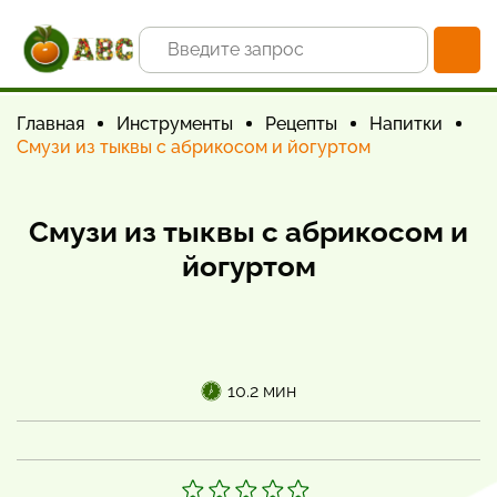
Главная
Инструменты
Рецепты
Напитки
Смузи из тыквы с абрикосом и йогуртом
Смузи из тыквы с абрикосом и
йогуртом
10.2 мин