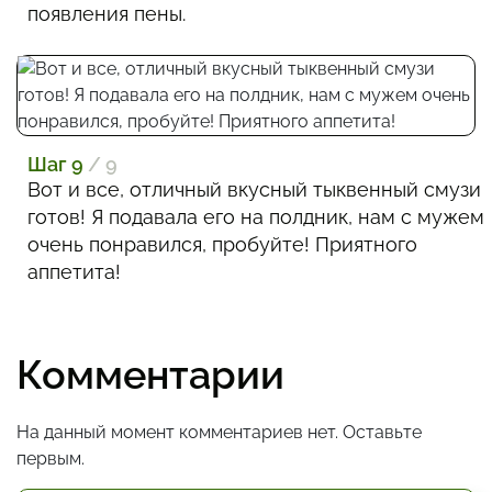
появления пены.
Шаг 9
/ 9
Вот и все, отличный вкусный тыквенный смузи
готов! Я подавала его на полдник, нам с мужем
очень понравился, пробуйте! Приятного
аппетита!
Комментарии
На данный момент комментариев нет. Оставьте
первым.