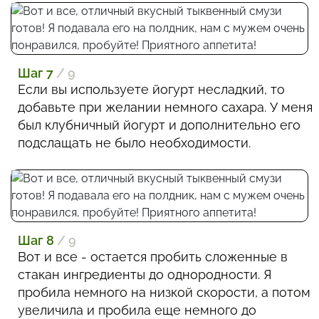
Шаг 7
/ 9
Если вы используете йогурт несладкий, то
добавьте при желании немного сахара. У меня
был клубничный йогурт и дополнительно его
подслащать не было необходимости.
Шаг 8
/ 9
Вот и все - остается пробить сложенные в
стакан ингредиенты до однородности. Я
пробила немного на низкой скорости, а потом
увеличила и пробила еще немного до