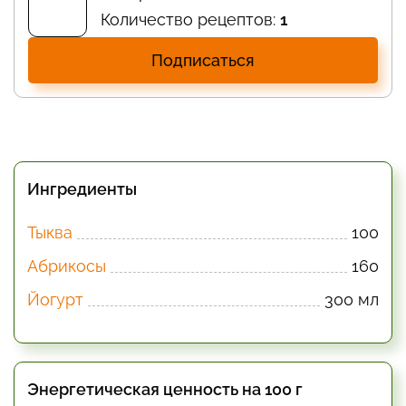
Количество рецептов:
1
Подписаться
Ингредиенты
Тыква
100
Абрикосы
160
Йогурт
300 мл
Энергетическая ценность на 100 г