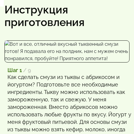
Инструкция
приготовления
Шаг 1
/ 9
Как сделать смузи из тыквы с абрикосом и
йогуртом? Подготовьте все необходимые
ингредиенты. Тыкву можно использовать как
замороженную, так и свежую. У меня
замороженная. Вместо абрикосов можно
использовать любые фрукты по вкусу. Йогурт у
меня фруктовый питьевой. Для основы смузи
из тыквы можно взять кефир, молоко, иногда