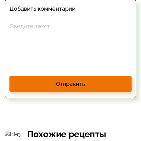
Добавить комментарий
Отправить
Похожие рецепты