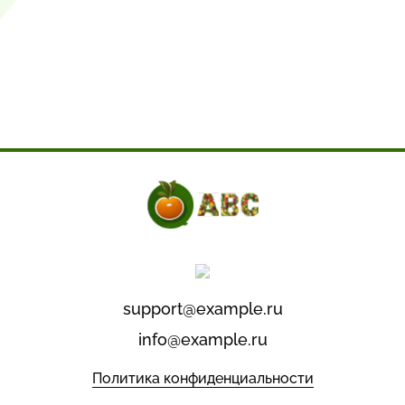
support@example.ru
info@example.ru
Политика конфиденциальности