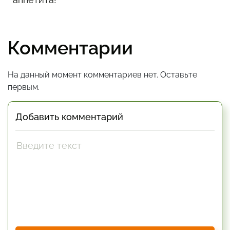
Комментарии
На данный момент комментариев нет. Оставьте
первым.
Добавить комментарий