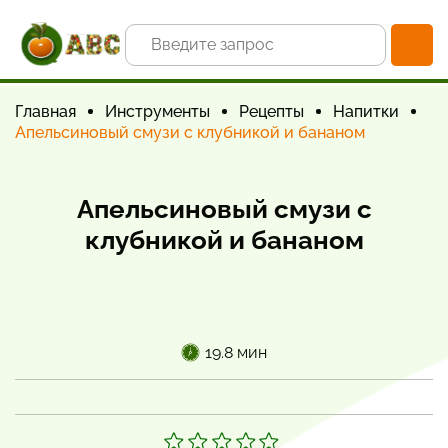
Главная
Инструменты
Рецепты
Напитки
Апельсиновый смузи с клубникой и бананом
Апельсиновый смузи с
клубникой и бананом
19.8 мин