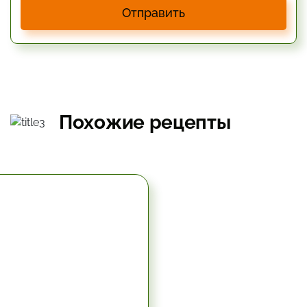
Отправить
Похожие рецепты
19.8 мин.