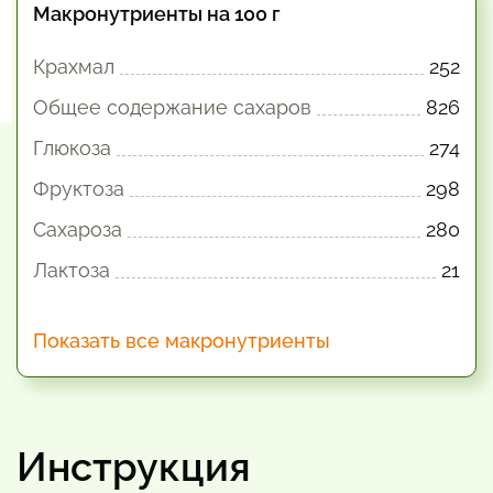
Макронутриенты на 100 г
Крахмал
252
Общее содержание сахаров
826
Глюкоза
274
Фруктоза
298
Сахароза
280
Лактоза
21
Показать все макронутриенты
Инструкция