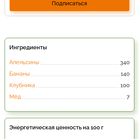
Подписаться
Ингредиенты
Апельсины
340
Бананы
140
Клубника
100
Мёд
7
Энергетическая ценность на 100 г