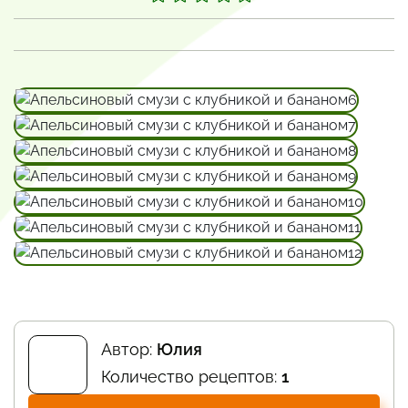
Автор:
Юлия
Количество рецептов:
1