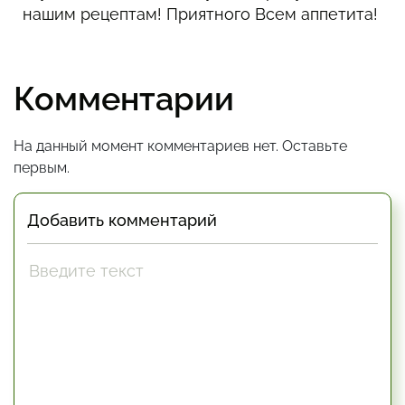
нашим рецептам! Приятного Всем аппетита!
Комментарии
На данный момент комментариев нет. Оставьте
первым.
Добавить комментарий