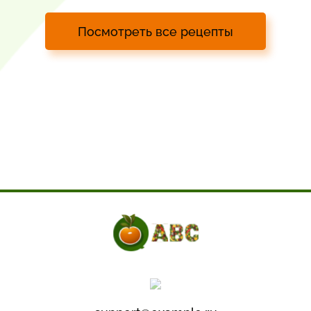
Посмотреть все рецепты