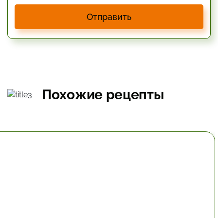
Отправить
Похожие рецепты
40.2 мин.