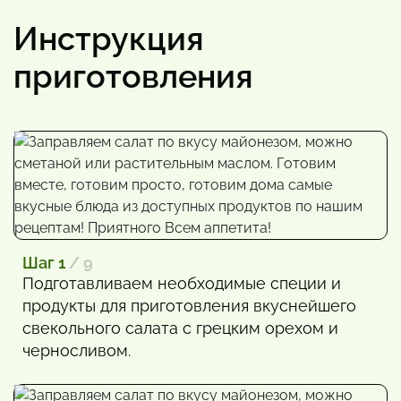
Инструкция
приготовления
Шаг 1
/ 9
Подготавливаем необходимые специи и
продукты для приготовления вкуснейшего
свекольного салата с грецким орехом и
черносливом.