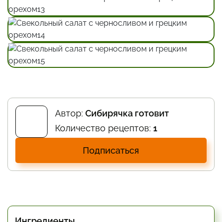
Автор:
Сибирячка готовит
Количество рецептов:
1
Подписаться
Ингредиенты