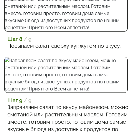
Шаг 8
/ 9
Посыпаем салат сверху кунжутом по вкусу.
Шаг 9
/ 9
Заправляем салат по вкусу майонезом, можно
сметаной или растительным маслом. Готовим
вместе, готовим просто, готовим дома самые
вкусные блюда из доступных продуктов по