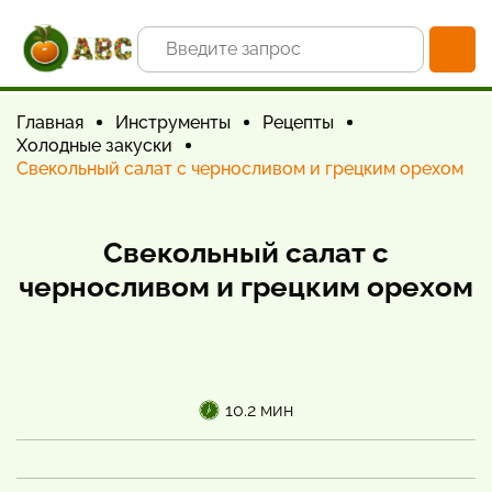
Главная
Инструменты
Рецепты
Холодные закуски
Свекольный салат с черносливом и грецким орехом
Свекольный салат с
черносливом и грецким орехом
10.2 мин