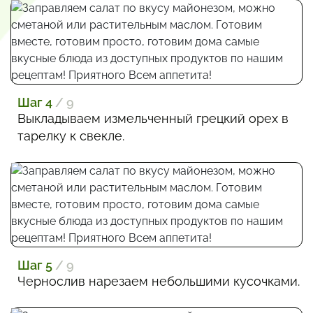
Шаг 4
/ 9
Выкладываем измельченный грецкий орех в
тарелку к свекле.
Шаг 5
/ 9
Чернослив нарезаем небольшими кусочками.