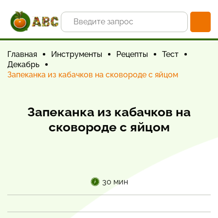
Главная
Инструменты
Рецепты
Тест
Декабрь
Запеканка из кабачков на сковороде с яйцом
Запеканка из кабачков на
сковороде с яйцом
30 мин