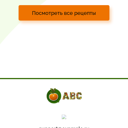
Посмотреть все рецепты