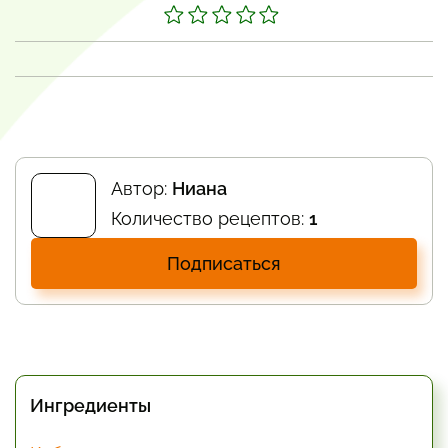
Автор:
Ниана
Количество рецептов:
1
Подписаться
Ингредиенты