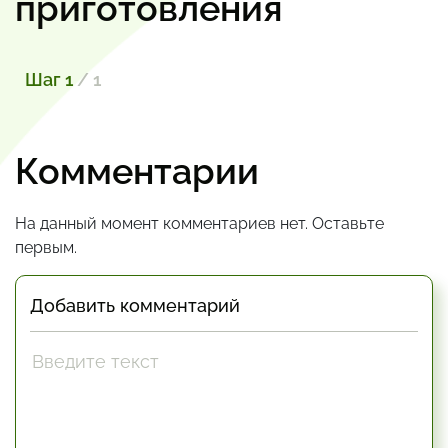
приготовления
Шаг 1
/ 1
Комментарии
На данный момент комментариев нет. Оставьте
первым.
Добавить комментарий