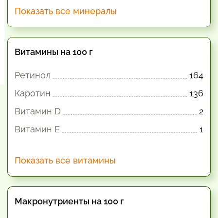
Показать все минералы
Витамины на 100 г
Ретинол
164
Каротин
136
Витамин D
2
Витамин E
1
Показать все витамины
Макронутриенты на 100 г