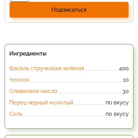
Подписаться
Ингредиенты
Фасоль стручковая зеленая
400
Чеснок
10
Оливковое масло
30
Перец черный молотый
по вкусу
Соль
по вкусу