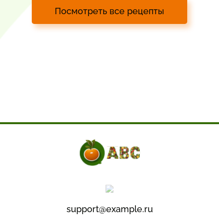
Посмотреть все рецепты
support@example.ru