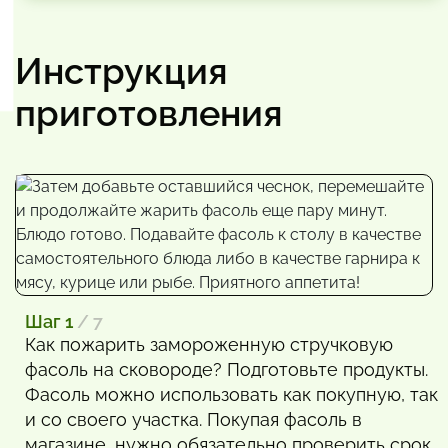
Инструкция
приготовления
Шаг 1
/ 7
Как пожарить замороженную стручковую
фасоль на сковороде? Подготовьте продукты.
Фасоль можно использовать как покупную, так
и со своего участка. Покупая фасоль в
магазине, нужно обязательно проверить срок