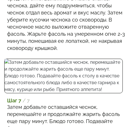
чеснока, дайте ему подрумяниться, чтобы
чеснок отдал весь аромат и вкус маслу. Затем
уберите кусочки чеснока со сковороды. В
чесночное масло выложите отваренную
фасоль. Жарьте фасоль на умеренном огне 2-3
минуты, помешивая ее лопаткой, не накрывая
сковороду крышкой.
Шаг 7
/ 7
Затем добавьте оставшийся чеснок,
перемешайте и продолжайте жарить фасоль
еще пару минут. Блюдо готово. Подавайте