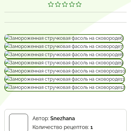
Автор:
Snezhana
Количество рецептов:
1