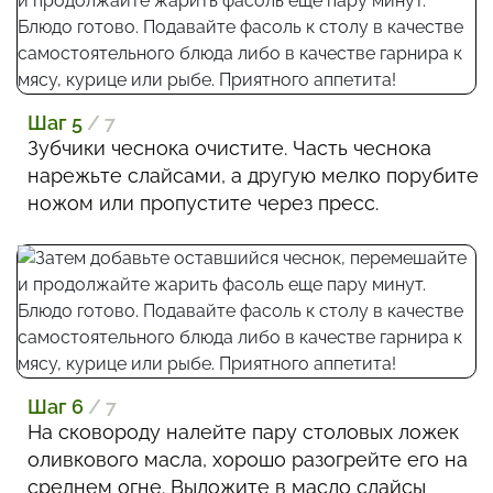
Шаг 5
/ 7
Зубчики чеснока очистите. Часть чеснока
нарежьте слайсами, а другую мелко порубите
ножом или пропустите через пресс.
Шаг 6
/ 7
На сковороду налейте пару столовых ложек
оливкового масла, хорошо разогрейте его на
среднем огне. Выложите в масло слайсы