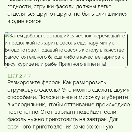
годности, стручки фасоли должны легко
отделяться друг от друга, не быть слипшимися
в один комок.
Шаг 2
/ 7
Разморозьте фасоль. Как разморозить
стручковую фасоль? Это можно сделать двумя
способами. Положите ее в мисочку и уберите
в холодильник, чтобы оттаивание происходило
постепенно. Этот вариант подойдет, если
фасоль нужно приготовить на завтрак. Для
срочного приготовления замороженную