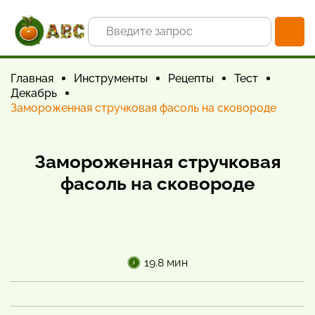
Главная
Инструменты
Рецепты
Тест
Декабрь
Замороженная стручковая фасоль на сковороде
Замороженная стручковая
фасоль на сковороде
19.8 мин