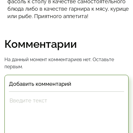
фасоль к столу в качестве самостоятельного
блюда либо в качестве гарнира к мясу, курице
или рыбе. Приятного аппетита!
Комментарии
На данный момент комментариев нет. Оставьте
первым.
Добавить комментарий