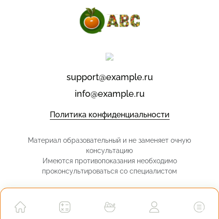
support@example.ru
info@example.ru
Политика конфиденциальности
Материал образовательный и не заменяет очную
консультацию
Имеются противопоказания необходимо
проконсультироваться со специалистом