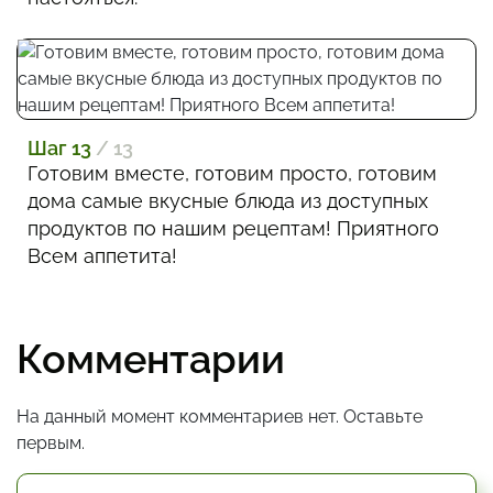
Шаг 13
/ 13
Готовим вместе, готовим просто, готовим
дома самые вкусные блюда из доступных
продуктов по нашим рецептам! Приятного
Всем аппетита!
Комментарии
На данный момент комментариев нет. Оставьте
первым.