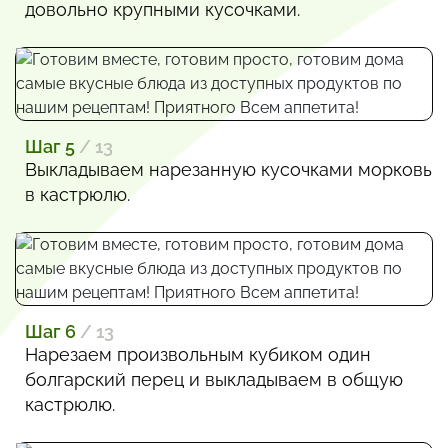
довольно крупными кусочками.
Шаг 5
/ 13
Выкладываем нарезанную кусочками морковь
в кастрюлю.
Шаг 6
/ 13
Нарезаем произвольным кубиком один
болгарский перец и выкладываем в общую
кастрюлю.