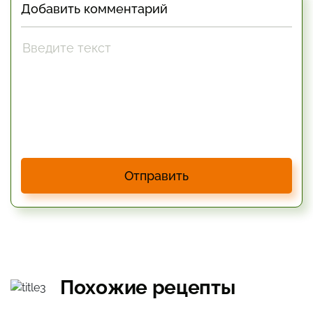
Добавить комментарий
Отправить
Похожие рецепты