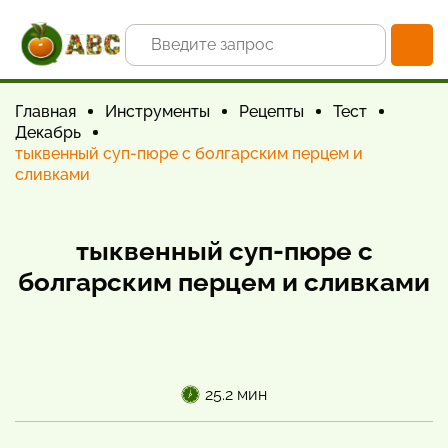
Главная
Инструменты
Рецепты
Тест
Декабрь
тыквенный суп-пюре с болгарским перцем и
сливками
тыквенный суп-пюре с
болгарским перцем и сливками
25.2 мин