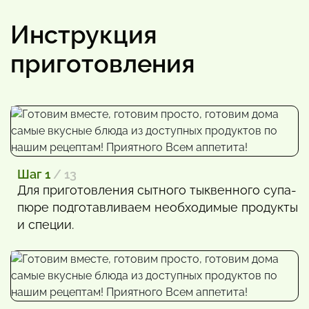
Инструкция
приготовления
Шаг 1
/ 13
Для приготовления сытного тыквенного супа-
пюре подготавливаем необходимые продукты
и специи.