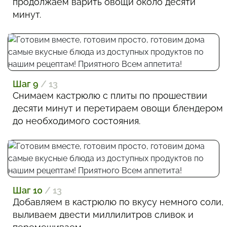
продолжаем варить овощи около десяти
минут.
Шаг 9
/ 13
Снимаем кастрюлю с плиты по прошествии
десяти минут и перетираем овощи блендером
до необходимого состояния.
Шаг 10
/ 13
Добавляем в кастрюлю по вкусу немного соли,
выливаем двести миллилитров сливок и