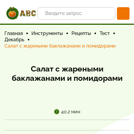
Главная
Инструменты
Рецепты
Тест
Декабрь
Салат с жареными баклажанами и помидорами
Салат с жареными
баклажанами и помидорами
40.2 мин