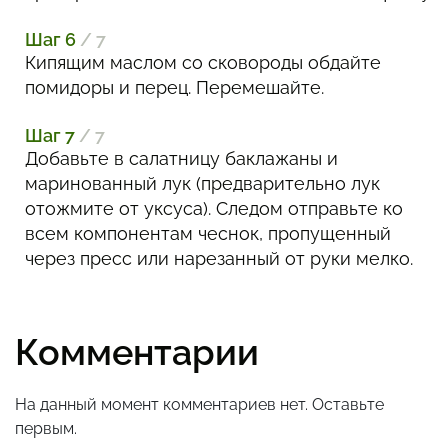
Шаг 6
/ 7
Кипящим маслом со сковороды обдайте
помидоры и перец. Перемешайте.
Шаг 7
/ 7
Добавьте в салатницу баклажаны и
маринованный лук (предварительно лук
отожмите от уксуса). Следом отправьте ко
всем компонентам чеснок, пропущенный
через пресс или нарезанный от руки мелко.
Комментарии
На данный момент комментариев нет. Оставьте
первым.