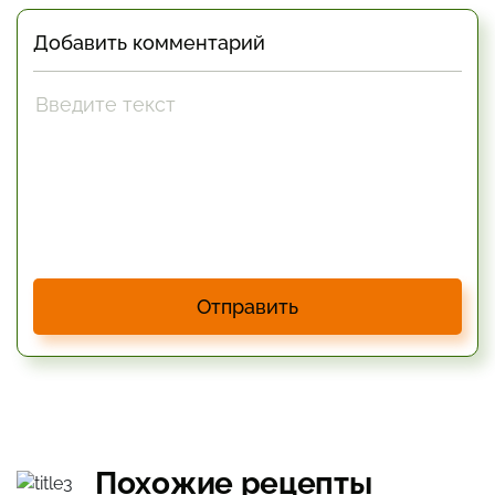
Добавить комментарий
Отправить
Похожие рецепты