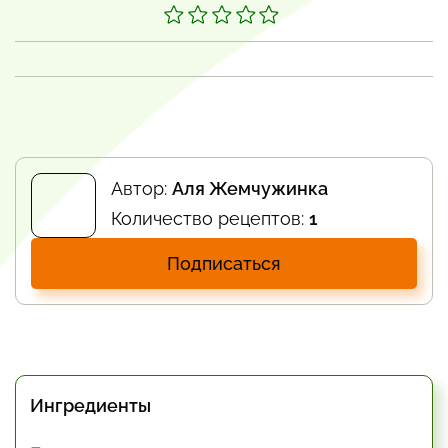
Автор:
Аля Жемчужинка
Количество рецептов:
1
Подписаться
Ингредиенты