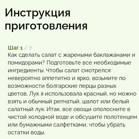
Инструкция
приготовления
Шаг 1
/ 7
Как сделать салат с жареными баклажанами и
помидорами? Подготовьте все необходимые
ингредиенты. Чтобы салат смотрелся
невероятно аппетитно и ярко, возьмите по
возможности болгарские перцы разных
цветов. Лук я использовала красный, но можно
взять и обычный репчатый, шалот или белый
салатный лук. Итак, все овощи ополосните в
чистой холодной воде и обсушите полотенцем
или бумажными салфетками, чтобы убрать
остатки воды.