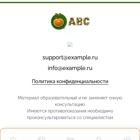
support@example.ru
info@example.ru
Политика конфиденциальности
Материал образовательный и не заменяет очную
консультацию
Имеются противопоказания необходимо
проконсультироваться со специалистом