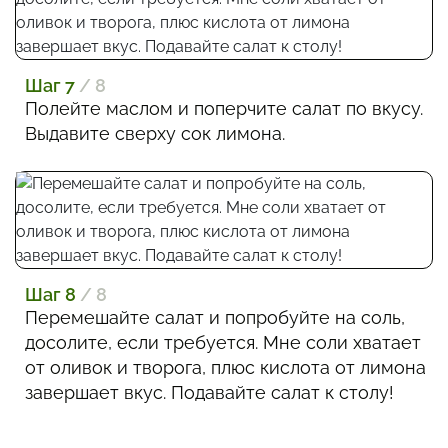
Шаг 7
/ 8
Полейте маслом и поперчите салат по вкусу.
Выдавите сверху сок лимона.
Шаг 8
/ 8
Перемешайте салат и попробуйте на соль,
досолите, если требуется. Мне соли хватает
от оливок и творога, плюс кислота от лимона
завершает вкус. Подавайте салат к столу!