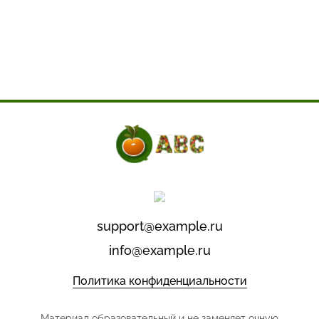
support@example.ru
info@example.ru
Политика конфиденциальности
Материал образовательный и не заменяет очную