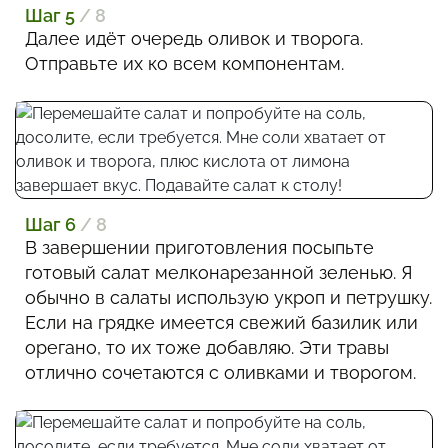
Шаг 5
/ 8
Далее идёт очередь оливок и творога.
Отправьте их ко всем компонентам.
Шаг 6
/ 8
В завершении приготовления посыпьте
готовый салат мелконарезанной зеленью. Я
обычно в салаты использую укроп и петрушку.
Если на грядке имеется свежий базилик или
орегано, то их тоже добавляю. Эти травы
отлично сочетаются с оливками и творогом.