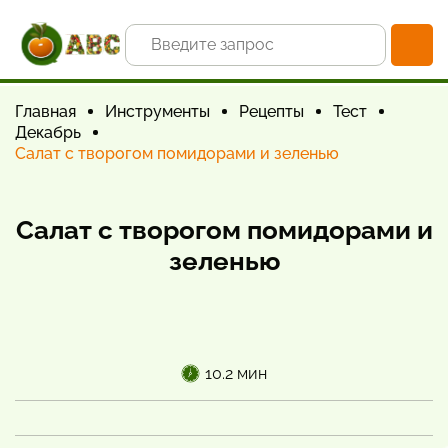
Главная
Инструменты
Рецепты
Тест
Декабрь
Салат с творогом помидорами и зеленью
Салат с творогом помидорами и
зеленью
10.2 мин