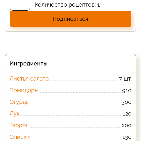
Количество рецептов:
1
Подписаться
Ингредиенты
Листья салата
7 шт.
Помидоры
910
Огурцы
300
Лук
120
Творог
200
Оливки
130