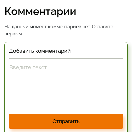
Комментарии
На данный момент комментариев нет. Оставьте
первым.
Добавить комментарий
Отправить