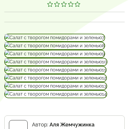
Автор:
Аля Жемчужинка