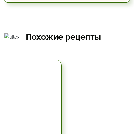
Похожие рецепты
5.67 час.