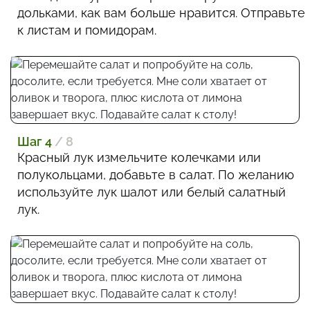
дольками, как вам больше нравится. Отправьте
к листам и помидорам.
Шаг 4
/ 8
Красный лук измельчите колечками или
полукольцами, добавьте в салат. По желанию
используйте лук шалот или белый салатный
лук.