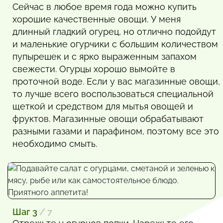
Сейчас в любое время года можно купить
хорошие качественные овощи. У меня
длинный гладкий огурец, но отлично подойдут
и маленькие огурчики с большим количеством
пупырешек и с ярко выраженным запахом
свежести. Огурцы хорошо вымойте в
проточной воде. Если у вас магазинные овощи,
то лучше всего воспользоваться специальной
щеткой и средством для мытья овощей и
фруктов. Магазинные овощи обрабатывают
разными газами и парафином, поэтому все это
необходимо смыть.
Шаг 3
/ 7