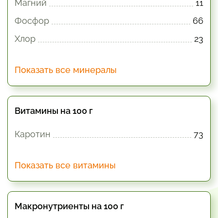
Магний
11
Фосфор
66
Хлор
23
Показать все минералы
Витамины на 100 г
Каротин
73
Показать все витамины
Макронутриенты на 100 г