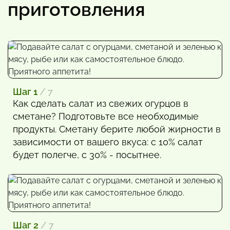
приготовления
Шаг 1
/ 7
Как сделать салат из свежих огурцов в
сметане? Подготовьте все необходимые
продукты. Сметану берите любой жирности в
зависимости от вашего вкуса: с 10% салат
будет полегче, с 30% - посытнее.
Шаг 2
/ 7