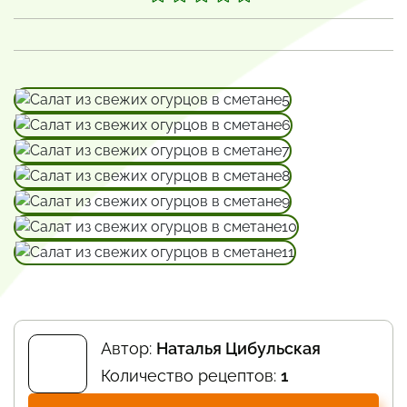
Автор:
Наталья Цибульская
Количество рецептов:
1