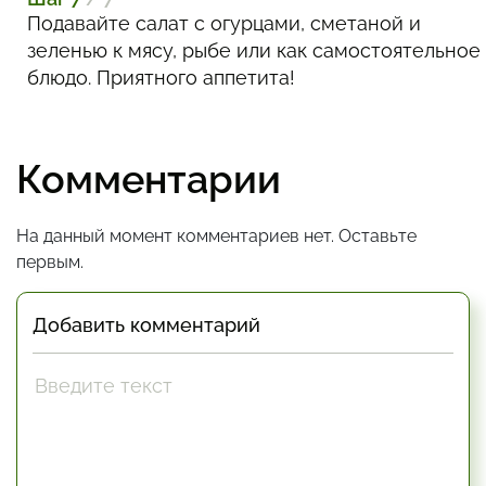
Подавайте салат с огурцами, сметаной и
зеленью к мясу, рыбе или как самостоятельное
блюдо. Приятного аппетита!
Комментарии
На данный момент комментариев нет. Оставьте
первым.
Добавить комментарий