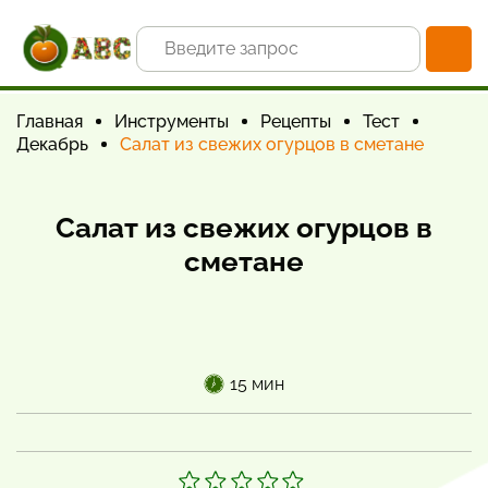
Главная
Инструменты
Рецепты
Тест
Декабрь
Салат из свежих огурцов в сметане
Салат из свежих огурцов в
сметане
15 мин