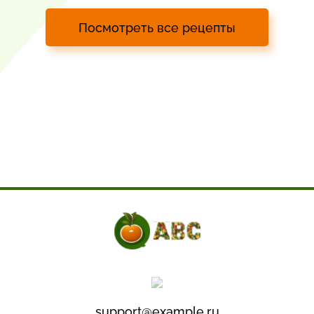
Посмотреть все рецепты
support@example.ru