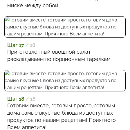
миске между собой.
Шаг 17
/ 18
Приготовленный овощной салат
раскладываем по порционным тарелкам.
Шаг 18
/ 18
Готовим вместе, готовим просто, готовим
дома самые вкусные блюда из доступных
продуктов по нашим рецептам! Приятного
Всем аппетита!