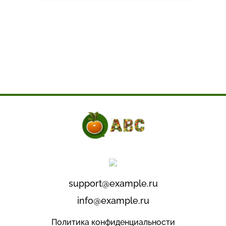
support@example.ru
info@example.ru
Политика конфиденциальности