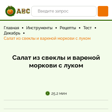
Главная
Инструменты
Рецепты
Тест
Декабрь
Салат из свеклы и вареной моркови с луком
Салат из свеклы и вареной
моркови с луком
25.2 мин