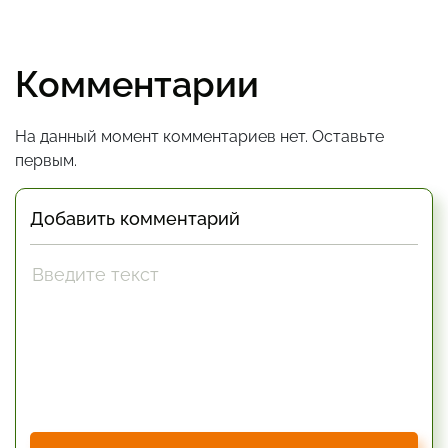
Комментарии
На данный момент комментариев нет. Оставьте
первым.
Добавить комментарий