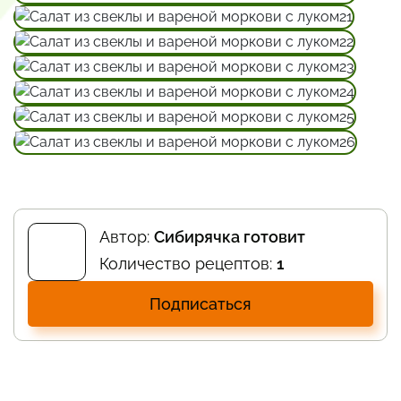
Автор:
Сибирячка готовит
Количество рецептов:
1
Подписаться