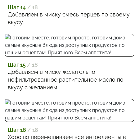
Шаг 14
/ 18
Добавляем в миску смесь перцев по своему
вкусу.
Шаг 15
/ 18
Добавляем в миску желательно
нефильтрованное растительное масло по
вкусу с желанием.
Шаг 16
/ 18
Хорошо перемешиваем все ингредиенты в