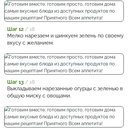
Шаг 12
/ 18
Мелко нарезаем и шинкуем зелень по своему
вкусу с желанием.
Шаг 13
/ 18
Выкладываем нарезанные огурцы с зеленью в
общую миску с овощами.