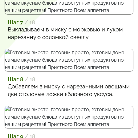
Шаг 7
/ 18
Выкладываем в миску с морковью и луком
нарезанную соломкой свеклу.
Шаг 8
/ 18
Добавляем в миску с нарезанными овощами
две столовые ложки яблочного уксуса.
Шаг 9
/ 18