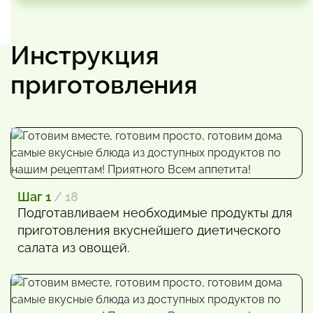
Инструкция
приготовления
Шаг 1
/ 18
Подготавливаем необходимые продукты для
приготовления вкуснейшего диетического
салата из овощей.