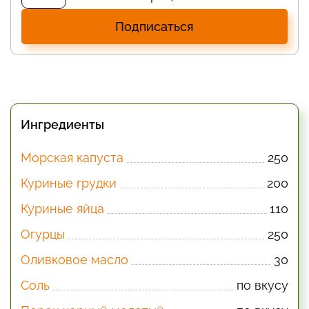
Подписаться
Ингредиенты
Морская капуста
250
Куриные грудки
200
Куриные яйца
110
Огурцы
250
Оливковое масло
30
Соль
по вкусу