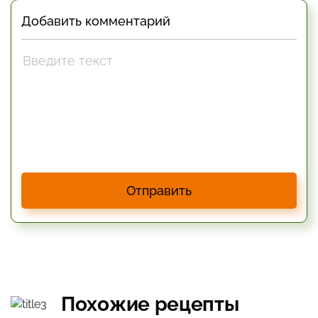
Добавить комментарий
Отправить
Похожие рецепты