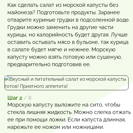
Как сделать салат из морской капусты без
майонеза? Подготовьте продукты. Заранее
отварите куриные грудки в подсоленной воде.
Грудки можно заменить на другие части
курицы, но калорийность будет другая. Лучше
оставить остывать мясо в бульоне, так курица
в салате будет мягче и нежнее. Морскую
капусту можно взять готовую или сушеную,
предварительно подготовив ее.
Шаг 2
/ 8
Морскую капусту выложите на сито, чтобы
стекла лишняя жидкость. Можно слегка отжать
ее при помощи ложки. Если капуста длинная,
нарежьте ее ножом или ножницами.