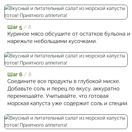
Шаг 5
/ 8
Куриное мясо обсушите от остатков бульона и
нарежьте небольшими кусочками.
Шаг 6
/ 8
Соедините все продукты в глубокой миске.
Добавьте соль и перец по вкусу, аккуратно
перемешайте. Учитывайте, что готовая
морская капуста уже содержит соль и специи.