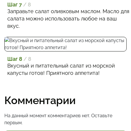
Шаг 7
/ 8
Заправьте салат оливковым маслом. Масло для
салата можно использовать любое на ваш
вкус.
Шаг 8
/ 8
Вкусный и питательный салат из морской
капусты готов! Приятного аппетита!
Комментарии
На данный момент комментариев нет. Оставьте
первым.