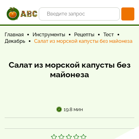
Главная
Инструменты
Рецепты
Тест
Декабрь
Салат из морской капусты без майонеза
Салат из морской капусты без
майонеза
19.8 мин