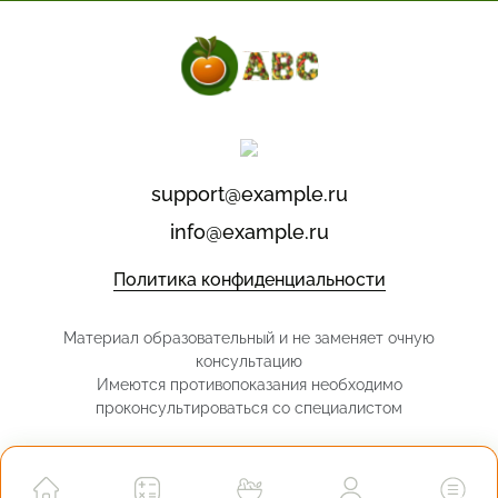
support@example.ru
info@example.ru
Политика конфиденциальности
Материал образовательный и не заменяет очную
консультацию
Имеются противопоказания необходимо
проконсультироваться со специалистом