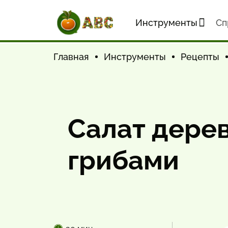
Инструменты
Cп
Главная
Инструменты
Рецепты
Салат дере
грибами