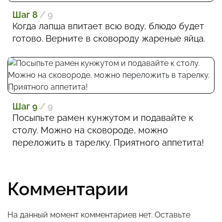
Шаг 8
/ 9
Когда лапша впитает всю воду, блюдо будет
готово. Верните в сковороду жареные яйца.
Шаг 9
/ 9
Посыпьте рамен кунжутом и подавайте к
столу. Можно на сковороде, можно
переложить в тарелку. Приятного аппетита!
Комментарии
На данный момент комментариев нет. Оставьте