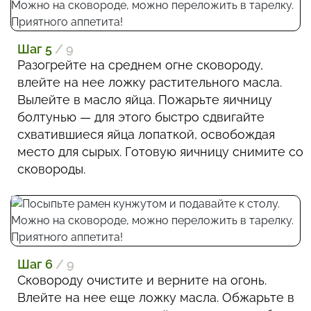
Шаг 5
/ 9
Разогрейте на среднем огне сковороду,
влейте на нее ложку растительного масла.
Вылейте в масло яйца. Пожарьте яичницу
болтунью — для этого быстро сдвигайте
схватившиеся яйца лопаткой, освобождая
место для сырых. Готовую яичницу снимите со
сковороды.
Шаг 6
/ 9
Сковороду очистите и верните на огонь.
Влейте на нее еще ложку масла. Обжарьте в