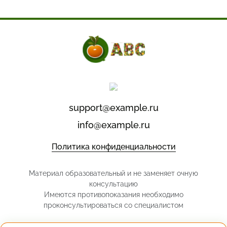
support@example.ru
info@example.ru
Политика конфиденциальности
Материал образовательный и не заменяет очную
консультацию
Имеются противопоказания необходимо
проконсультироваться со специалистом