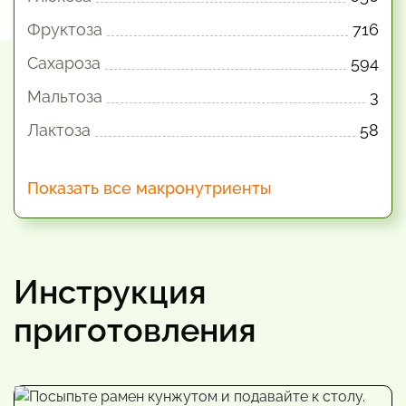
Фруктоза
716
Сахароза
594
Мальтоза
3
Лактоза
58
Показать все макронутриенты
Инструкция
приготовления