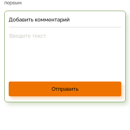
первым.
Добавить комментарий
Отправить