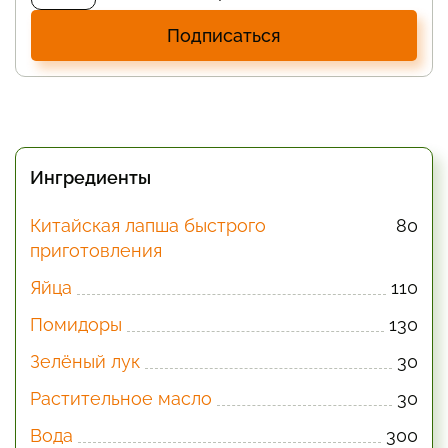
Подписаться
Ингредиенты
Китайская лапша быстрого
80
приготовления
Яйца
110
Помидоры
130
Зелёный лук
30
Растительное масло
30
Вода
300