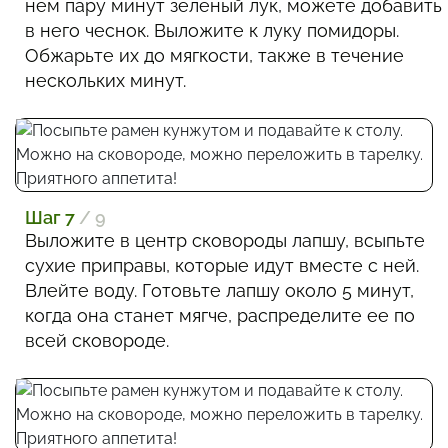
нем пару минут зеленый лук, можете добавить
в него чеснок. Выложите к луку помидоры.
Обжарьте их до мягкости, также в течение
нескольких минут.
Шаг 7
/ 9
Выложите в центр сковороды лапшу, всыпьте
сухие приправы, которые идут вместе с ней.
Влейте воду. Готовьте лапшу около 5 минут,
когда она станет мягче, распределите ее по
всей сковороде.