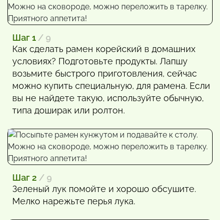
Шаг 1
/ 9
Как сделать рамен корейский в домашних
условиях? Подготовьте продукты. Лапшу
возьмите быстрого приготовления, сейчас
можно купить специальную, для рамена. Если
вы не найдете такую, используйте обычную,
типа доширак или ролтон.
Шаг 2
/ 9
Зеленый лук помойте и хорошо обсушите.
Мелко нарежьте перья лука.