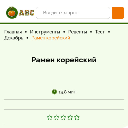
Главная
Инструменты
Рецепты
Тест
Декабрь
Рамен корейский
Рамен корейский
19.8 мин