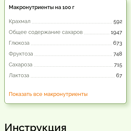
Макронутриенты на 100 г
Крахмал
592
Общее содержание сахаров
1947
Глюкоза
673
Фруктоза
748
Сахароза
715
Лактоза
67
Показать все макронутриенты
Инструкция