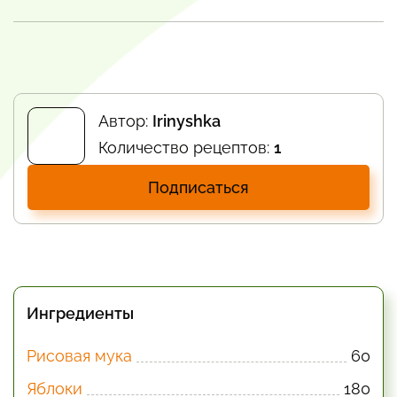
Автор:
Irinyshka
Количество рецептов:
1
Подписаться
Ингредиенты
Рисовая мука
60
Яблоки
180