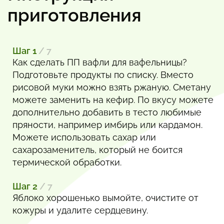
приготовления
Шаг 1
/ 7
Как сделать ПП вафли для вафельницы?
Подготовьте продукты по списку. Вместо
рисовой муки можно взять ржаную. Сметану
можете заменить на кефир. По вкусу можете
дополнительно добавить в тесто любимые
пряности, например имбирь или кардамон.
Можете использовать сахар или
сахарозаменитель, который не боится
термической обработки.
Шаг 2
/ 7
Яблоко хорошенько вымойте, очистите от
кожуры и удалите сердцевину.