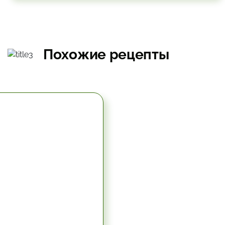
Похожие рецепты
5.67 час.