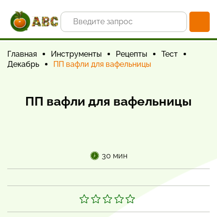
Главная
Инструменты
Рецепты
Тест
Декабрь
ПП вафли для вафельницы
ПП вафли для вафельницы
30 мин