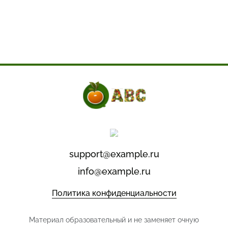
support@example.ru
info@example.ru
Политика конфиденциальности
Материал образовательный и не заменяет очную