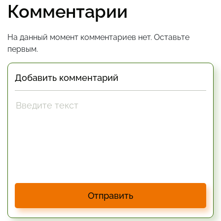
Комментарии
На данный момент комментариев нет. Оставьте
первым.
Добавить комментарий
Отправить