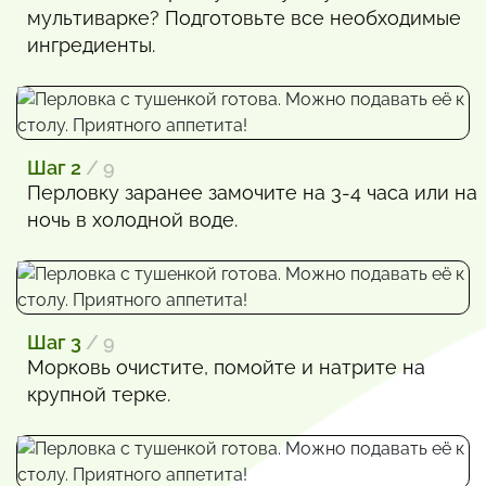
мультиварке? Подготовьте все необходимые
ингредиенты.
Шаг 2
/ 9
Перловку заранее замочите на 3-4 часа или на
ночь в холодной воде.
Шаг 3
/ 9
Морковь очистите, помойте и натрите на
крупной терке.