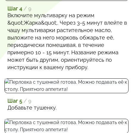
Шаг 4
/ 9
Включите мультиварку на режим
&quot;Жарка&quot;. Через 3-5 минут влейте в
чашу мультиварки растительное масло,
выложите на него морковь обжарьте её,
периодически помешивая, в течение
примерно 10 - 15 минут. Название режима
может быть другим, ориентируйтесь по
инструкции к вашему прибору.
Шаг 5
/ 9
Добавьте тушенку.