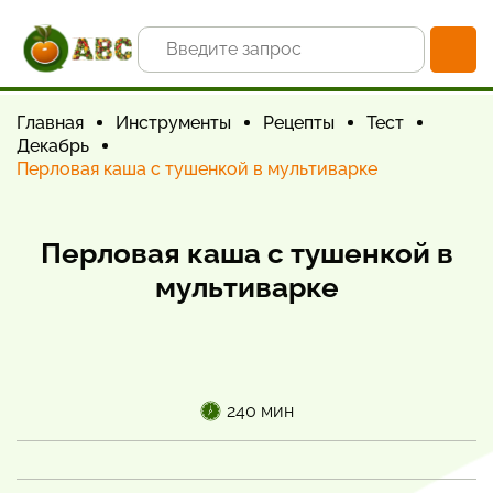
Главная
Инструменты
Рецепты
Тест
Декабрь
Перловая каша с тушенкой в мультиварке
Перловая каша с тушенкой в
мультиварке
240 мин