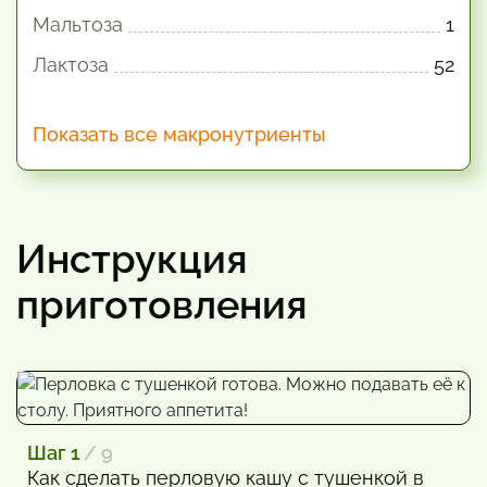
Мальтоза
1
Лактоза
52
Показать все макронутриенты
Инструкция
приготовления
Шаг 1
/ 9
Как сделать перловую кашу с тушенкой в