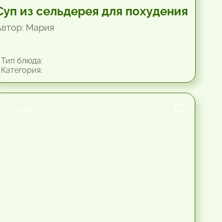
Суп из сельдерея для похудения
Автор: Мария
Тип блюда:
Категория:
10.2 мин.