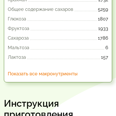
Общее содержание сахаров
5259
Глюкоза
1807
Фруктоза
1933
Сахароза
1786
Мальтоза
6
Лактоза
157
Показать все макронутриенты
Инструкция
приготовления