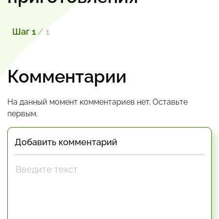
Шаг 1
/ 1
Комментарии
На данный момент комментариев нет. Оставьте
первым.
Добавить комментарий