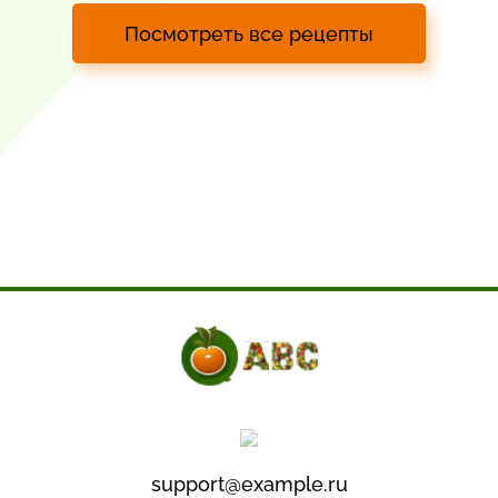
Посмотреть все рецепты
support@example.ru