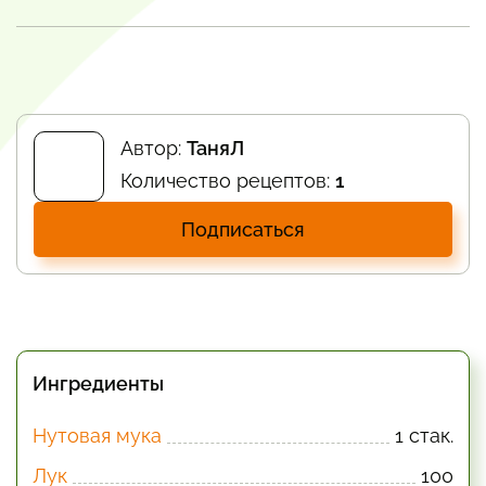
Автор:
ТаняЛ
Количество рецептов:
1
Подписаться
Ингредиенты
Нутовая мука
1 стак.
Лук
100