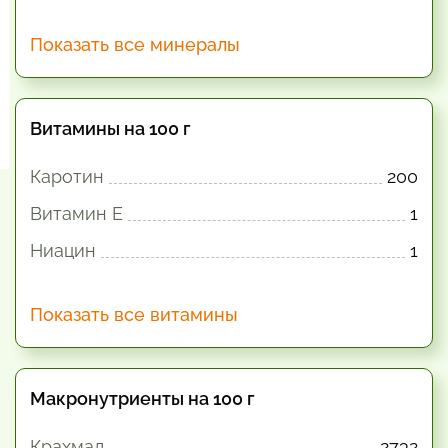
Показать все минералы
Витамины на 100 г
Каротин
200
Витамин E
1
Ниацин
1
Показать все витамины
Макронутриенты на 100 г
Крахмал
2732