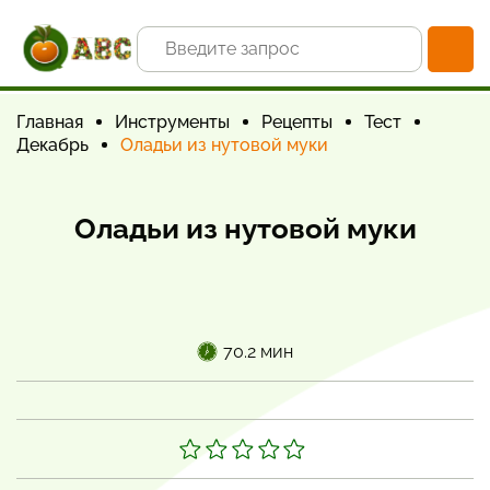
Главная
Инструменты
Рецепты
Тест
Декабрь
Оладьи из нутовой муки
Оладьи из нутовой муки
70.2 мин