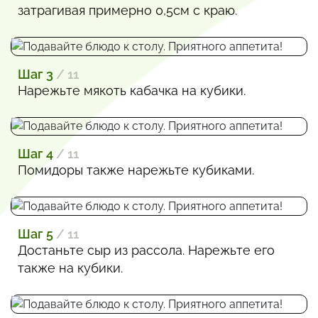
затрагивая примерно 0,5см с краю.
Шаг 3
/ 11
Нарежьте мякоть кабачка на кубики.
Шаг 4
/ 11
Помидоры также нарежьте кубиками.
Шаг 5
/ 11
Достаньте сыр из рассола. Нарежьте его
также на кубики.