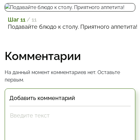
Шаг 11
/ 11
Подавайте блюдо к столу. Приятного аппетита!
Комментарии
На данный момент комментариев нет. Оставьте
первым.
Добавить комментарий