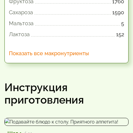
Фруктоза
1760
Сахароза
1590
Мальтоза
5
Лактоза
152
Показать все макронутриенты
Инструкция
приготовления