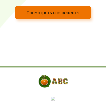
Посмотреть все рецепты