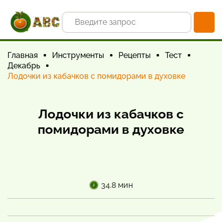
Главная
Инструменты
Рецепты
Тест
Декабрь
Лодочки из кабачков с помидорами в духовке
Лодочки из кабачков с
помидорами в духовке
34.8 мин