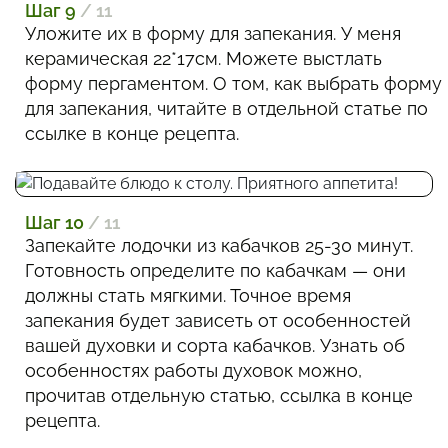
Шаг 9
/ 11
Уложите их в форму для запекания. У меня
керамическая 22*17см. Можете выстлать
форму пергаментом. О том, как выбрать форму
для запекания, читайте в отдельной статье по
ссылке в конце рецепта.
Шаг 10
/ 11
Запекайте лодочки из кабачков 25-30 минут.
Готовность определите по кабачкам — они
должны стать мягкими. Точное время
запекания будет зависеть от особенностей
вашей духовки и сорта кабачков. Узнать об
особенностях работы духовок можно,
прочитав отдельную статью, ссылка в конце
рецепта.