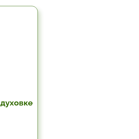
 духовке