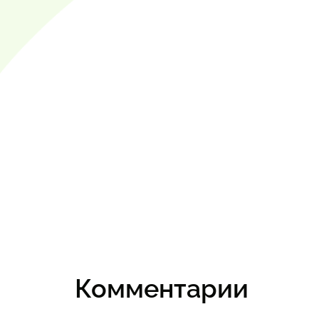
Комментарии