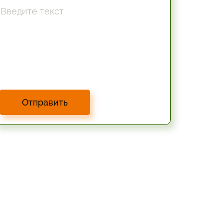
Отправить