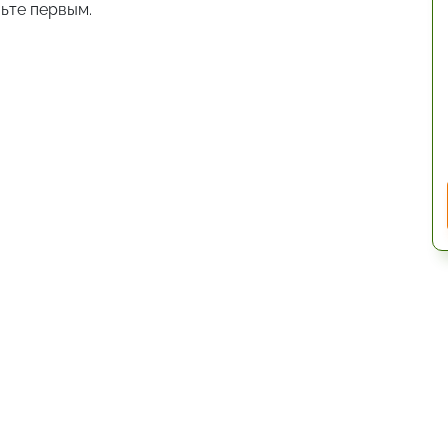
ьте первым.