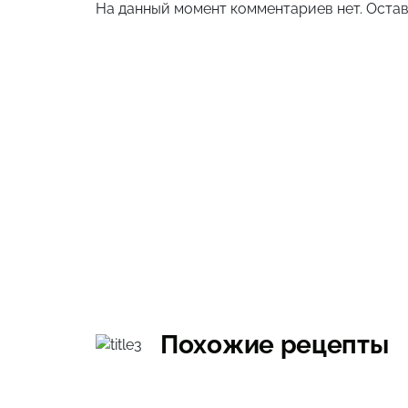
На данный момент комментариев нет. Остав
Похожие рецепты