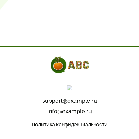
support@example.ru
info@example.ru
Политика конфиденциальности