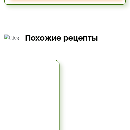
Похожие рецепты
5.67 час.