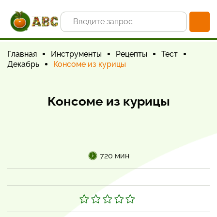
Главная
Инструменты
Рецепты
Тест
Декабрь
Консоме из курицы
Консоме из курицы
720 мин