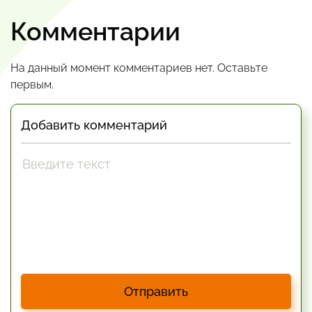
Комментарии
На данный момент комментариев нет. Оставьте
первым.
Добавить комментарий
Отправить