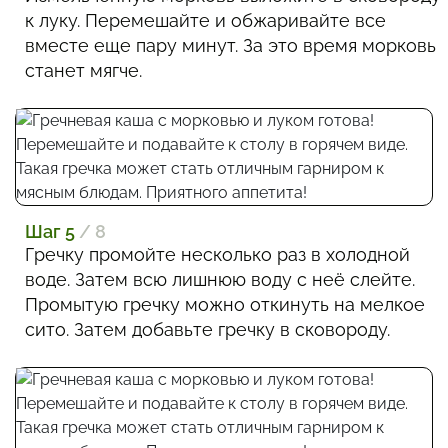
к луку. Перемешайте и обжаривайте все
вместе еще пару минут. За это время морковь
станет мягче.
Шаг 5
/ 8
Гречку промойте несколько раз в холодной
воде. Затем всю лишнюю воду с неё слейте.
Промытую гречку можно откинуть на мелкое
сито. Затем добавьте гречку в сковороду.