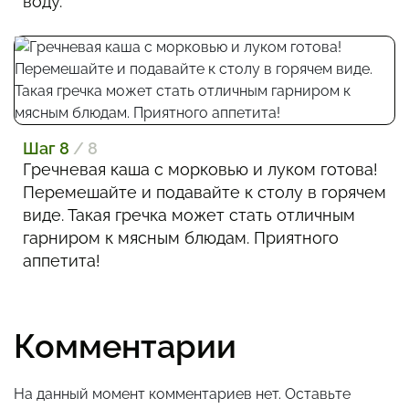
воду.
Шаг 8
/ 8
Гречневая каша с морковью и луком готова!
Перемешайте и подавайте к столу в горячем
виде. Такая гречка может стать отличным
гарниром к мясным блюдам. Приятного
аппетита!
Комментарии
На данный момент комментариев нет. Оставьте