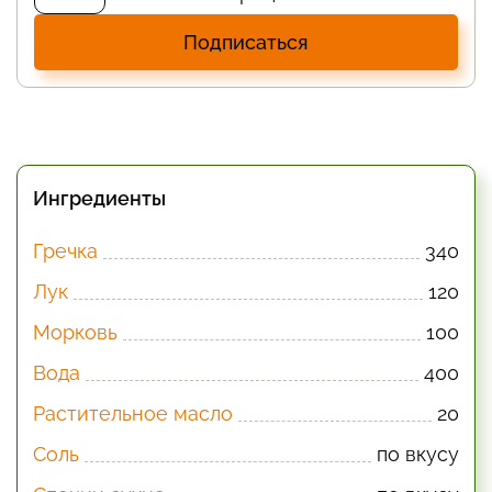
Подписаться
Ингредиенты
Гречка
340
Лук
120
Морковь
100
Вода
400
Растительное масло
20
Соль
по вкусу