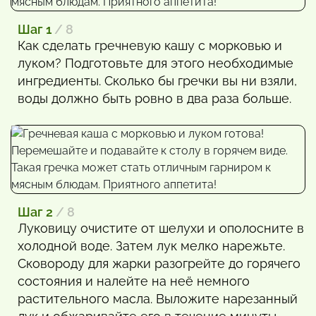
Шаг 1
/ 8
Как сделать гречневую кашу с морковью и
луком? Подготовьте для этого необходимые
ингредиенты. Сколько бы гречки вы ни взяли,
воды должно быть ровно в два раза больше.
Шаг 2
/ 8
Луковицу очистите от шелухи и ополосните в
холодной воде. Затем лук мелко нарежьте.
Сковороду для жарки разогрейте до горячего
состояния и налейте на неё немного
растительного масла. Выложите нарезанный