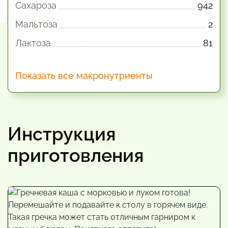
Сахароза
942
Мальтоза
2
Лактоза
81
Показать все макронутриенты
Инструкция
приготовления