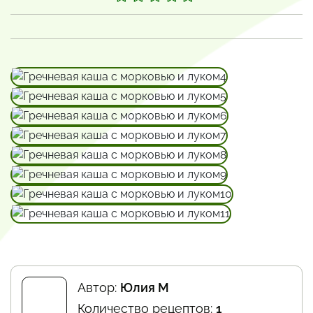
Автор:
Юлия М
Количество рецептов:
1