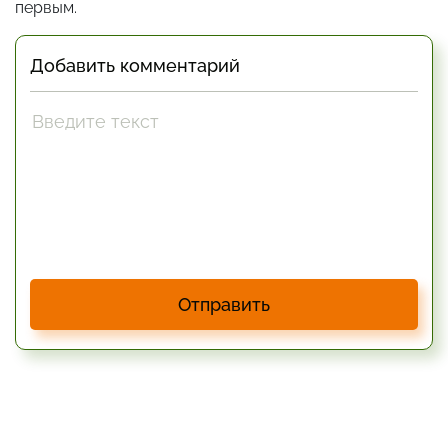
первым.
Добавить комментарий
Отправить