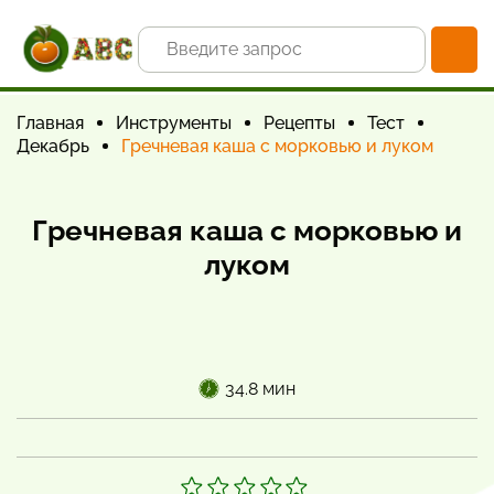
Главная
Инструменты
Рецепты
Тест
Декабрь
Гречневая каша с морковью и луком
Гречневая каша с морковью и
луком
34.8 мин