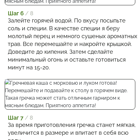
Шаг 6
/ 8
Залейте горячей водой. По вкусу посыпьте
соль и специи. В качестве специи я беру
молотый перец и немного сушеных ароматных
трав. Все перемешайте и накройте крышкой.
Доведите до кипения. Затем сделайте
минимальный огонь и оставьте готовиться
минут на 15-20.
Шаг 7
/ 8
За время приготовления гречка станет мягкая,
увеличится в размере и впитает в себя всю