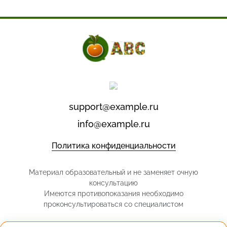
support@example.ru
info@example.ru
Политика конфиденциальности
Материал образовательный и не заменяет очную
консультацию
Имеются противопоказания необходимо
проконсультироваться со специалистом