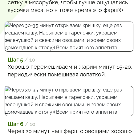
сетку в мясорубке, чтобы лучше ощущались
кусочки мяса, но в тоже время это фарш)))
Шаг 5
/ 10
Хорошо перемешиваем и жарим минут 15-20,
периодически помешивая лопаткой.
Шаг 6
/ 10
Через 20 минут наш фарш с овощами хорошо