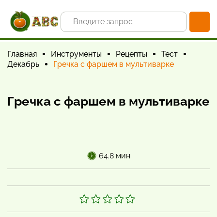
Главная
Инструменты
Рецепты
Тест
Декабрь
Гречка с фаршем в мультиварке
Гречка с фаршем в мультиварке
64.8 мин