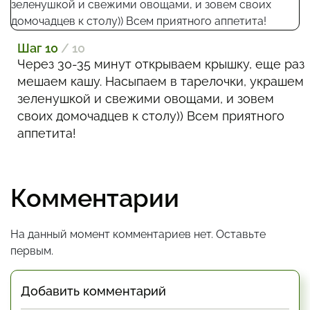
Шаг 10
/ 10
Через 30-35 минут открываем крышку, еще раз
мешаем кашу. Насыпаем в тарелочки, украшем
зеленушкой и свежими овощами, и зовем
своих домочадцев к столу)) Всем приятного
аппетита!
Комментарии
На данный момент комментариев нет. Оставьте
первым.
Добавить комментарий