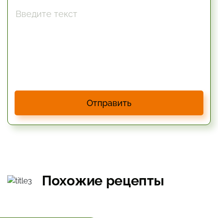
Отправить
Похожие рецепты