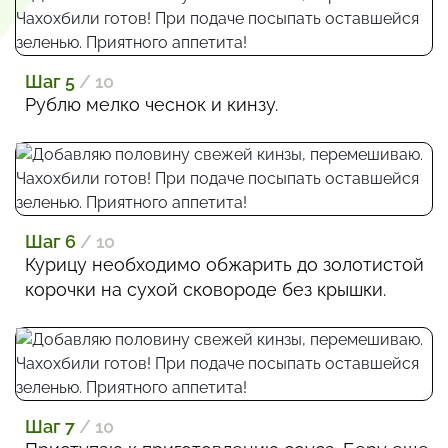
Шаг 5
/ 10
Рублю мелко чеснок и кинзу.
Шаг 6
/ 10
Курицу необходимо обжарить до золотистой
корочки на сухой сковороде без крышки.
Шаг 7
/ 10