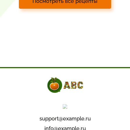
Посмотреть все рецепты
support@example.ru
info@example.ru