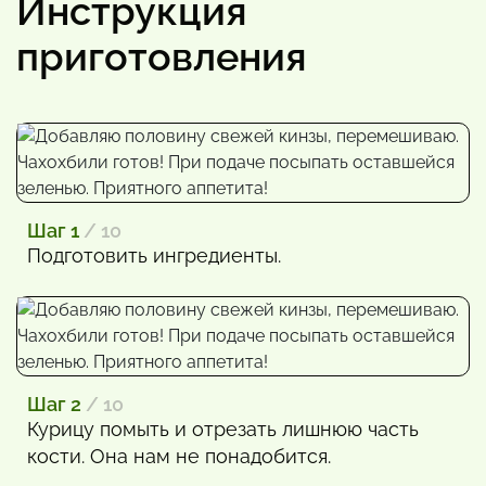
Инструкция
приготовления
Шаг 1
/ 10
Подготовить ингредиенты.
Шаг 2
/ 10
Курицу помыть и отрезать лишнюю часть
кости. Она нам не понадобится.