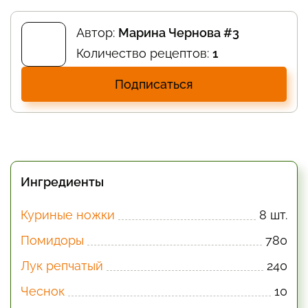
Автор:
Марина Чернова #3
Количество рецептов:
1
Подписаться
Ингредиенты
Куриные ножки
8 шт.
Помидоры
780
Лук репчатый
240
Чеснок
10