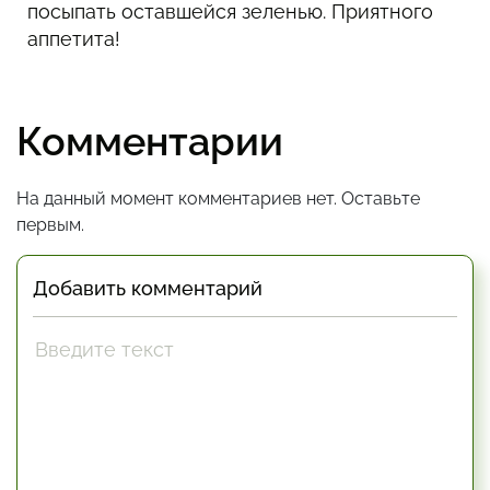
посыпать оставшейся зеленью. Приятного
аппетита!
Комментарии
На данный момент комментариев нет. Оставьте
первым.
Добавить комментарий