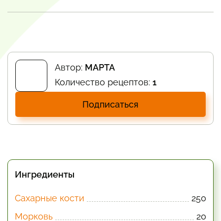
Автор:
МАРТА
Количество рецептов:
1
Подписаться
Ингредиенты
Сахарные кости
250
Морковь
20