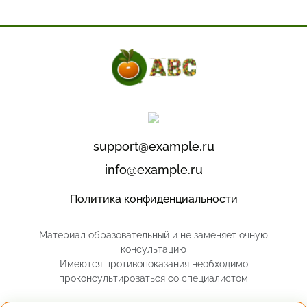
support@example.ru
info@example.ru
Политика конфиденциальности
Материал образовательный и не заменяет очную
консультацию
Имеются противопоказания необходимо
проконсультироваться со специалистом