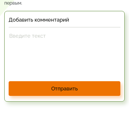
первым.
Добавить комментарий
Отправить