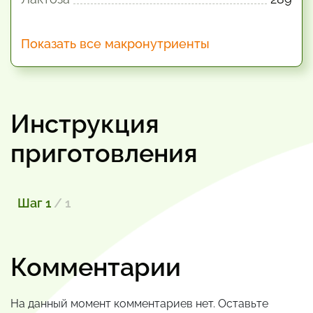
Показать все макронутриенты
Инструкция
приготовления
Шаг 1
/ 1
Комментарии
На данный момент комментариев нет. Оставьте