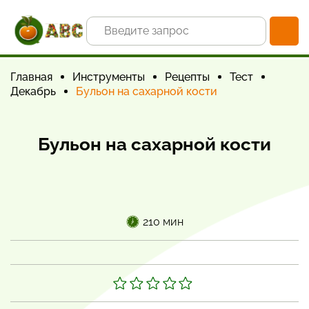
Главная
Инструменты
Рецепты
Тест
Декабрь
Бульон на сахарной кости
Бульон на сахарной кости
210 мин