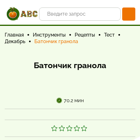
Главная
Инструменты
Рецепты
Тест
Декабрь
Батончик гранола
Батончик гранола
70.2 мин