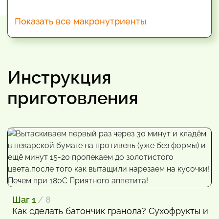
Показать все макронутриенты
Инструкция
приготовления
Шаг 1
/ 8
Как сделать батончик гранола? Сухофрукты и