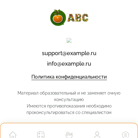
support@example.ru
info@example.ru
Политика конфиденциальности
Материал образовательный и не заменяет очную
консультацию
Имеются противопоказания необходимо
проконсультироваться со специалистом