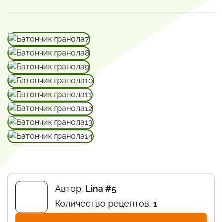
Автор:
Lina #5
Количество рецептов:
1