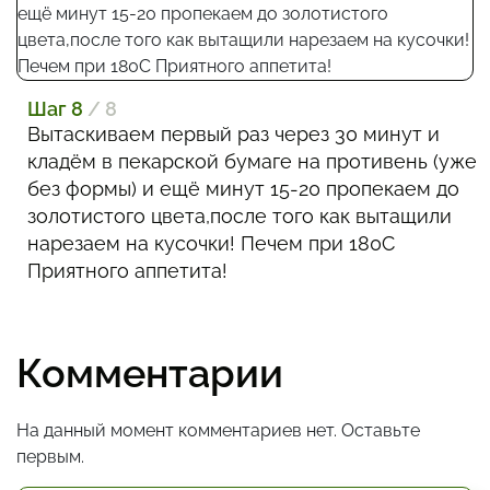
Шаг 8
/ 8
Вытаскиваем первый раз через 30 минут и
кладём в пекарской бумаге на противень (уже
без формы) и ещё минут 15-20 пропекаем до
золотистого цвета,после того как вытащили
нарезаем на кусочки! Печем при 180С
Приятного аппетита!
Комментарии
На данный момент комментариев нет. Оставьте
первым.