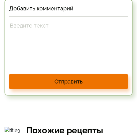
Добавить комментарий
Отправить
Похожие рецепты