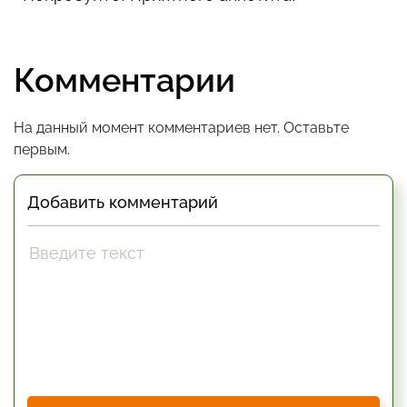
Комментарии
На данный момент комментариев нет. Оставьте
первым.
Добавить комментарий