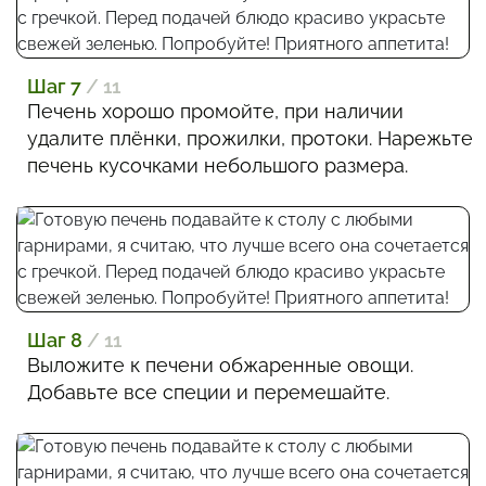
Шаг 7
/ 11
Печень хорошо промойте, при наличии
удалите плёнки, прожилки, протоки. Нарежьте
печень кусочками небольшого размера.
Шаг 8
/ 11
Выложите к печени обжаренные овощи.
Добавьте все специи и перемешайте.