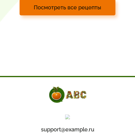
Посмотреть все рецепты
support@example.ru