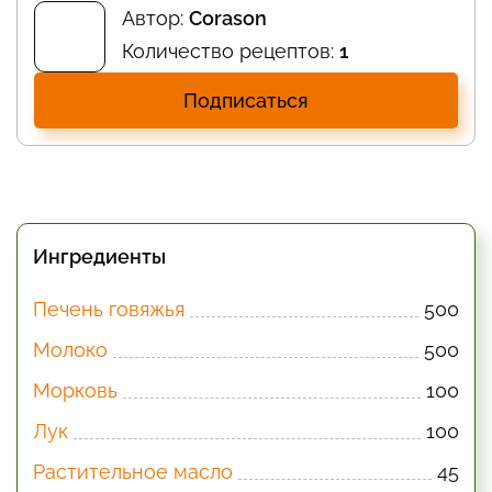
Автор:
Corason
Количество рецептов:
1
Подписаться
Ингредиенты
Печень говяжья
500
Молоко
500
Морковь
100
Лук
100
Растительное масло
45