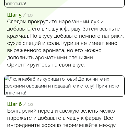
Шаг 5
/ 10
Следом прокрутите нарезанный лук и
добавьте его в чашу к фаршу. Затем всыпьте
крахмал. По вкусу добавьте немного паприки,
сухих специй и соли. Курица не имеет явно
выраженного аромата, но его можно
дополнить ароматными специями.
Ориентируйтесь на свой вкус.
Шаг 6
/ 10
Болгарский перец и свежую зелень мелко
нарежьте и добавьте в чашу к фаршу. Все
ингредиенты хорошо перемешайте между