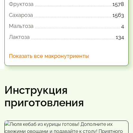
Фруктоза
1578
Сахароза
1563
Мальтоза
4
Лактоза
134
Показать все макронутриенты
Инструкция
приготовления