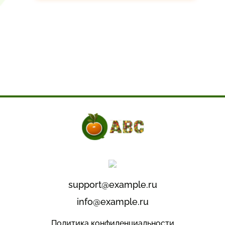
support@example.ru
info@example.ru
Политика конфиденциальности