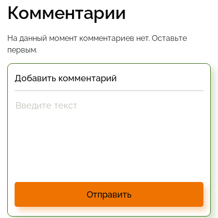
Комментарии
На данный момент комментариев нет. Оставьте
первым.
Добавить комментарий
Отправить