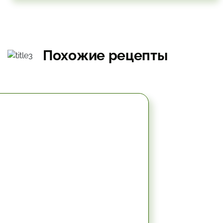
Похожие рецепты
49.8 мин.