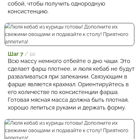
собой, чтобы получить однородную
консистенцию.
Шаг 7
/ 10
Всю массу немного отбейте о дно чаши. Это
сделает фарш плотнее, и люля кебаб не будут
разваливаться при запекании. Связующим в
фарше является крахмал. Ориентируйтесь в
его количестве по консистенции фарша.
Готовая мясная масса должна быть плотная,
хорошо лепиться руками и держать форму.