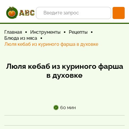
Главная
Инструменты
Рецепты
Блюда из мяса
Люля кебаб из куриного фарша в духовке
Люля кебаб из куриного фарша
в духовке
60 мин