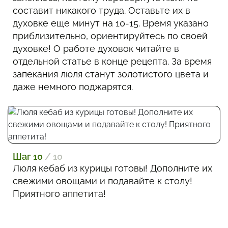
составит никакого труда. Оставьте их в
духовке еще минут на 10-15. Время указано
приблизительно, ориентируйтесь по своей
духовке! О работе духовок читайте в
отдельной статье в конце рецепта. За время
запекания люля станут золотистого цвета и
даже немного поджарятся.
Шаг 10
/ 10
Люля кебаб из курицы готовы! Дополните их
свежими овощами и подавайте к столу!
Приятного аппетита!