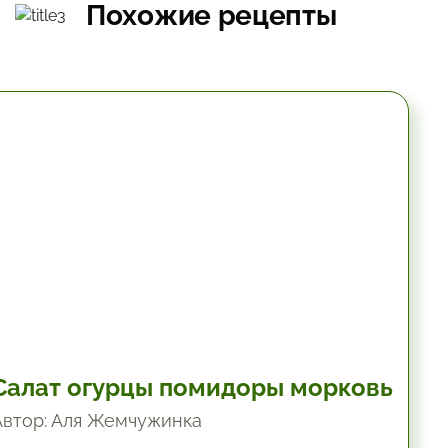
Похожие рецепты
10.2 мин.
Салат огурцы помидоры морковь
Автор: Аля Жемчужинка