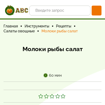
Главная
Инструменты
Рецепты
Салаты овощные
Молоки рыбы салат
Молоки рыбы салат
60 мин