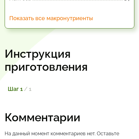
Показать все макронутриенты
Инструкция
приготовления
Шаг 1
/ 1
Комментарии
На данный момент комментариев нет. Оставьте