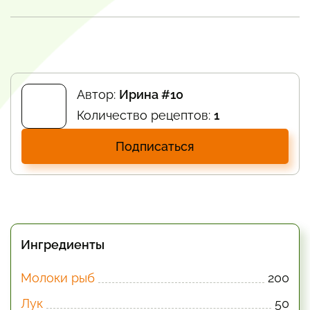
Автор:
Ирина #10
Количество рецептов:
1
Подписаться
Ингредиенты
Молоки рыб
200
Лук
50