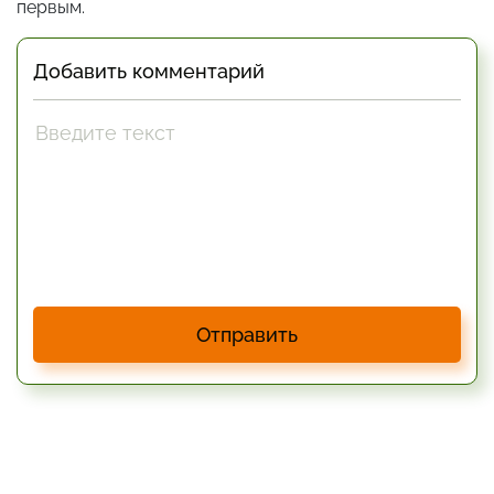
первым.
Добавить комментарий
Отправить