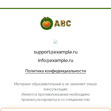
support@example.ru
info@example.ru
Политика конфиденциальности
Материал образовательный и не заменяет очную
консультацию
Имеются противопоказания необходимо
проконсультироваться со специалистом