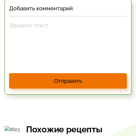
Добавить комментарий
Отправить
Похожие рецепты