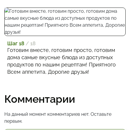
Шаг 18
/ 18
Готовим вместе, готовим просто, готовим
дома самые вкусные блюда из доступных
продуктов по нашим рецептам! Приятного
Всем аппетита, Дорогие друзья!
Комментарии
На данный момент комментариев нет. Оставьте
первым.