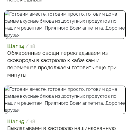
Шаг 14
/ 18
Обжаренные овощи перекладываем из
сковороды в кастрюлю к кабачкам и
перемешав продолжаем готовить еще три
минуты.
Шаг 15
/ 18
Выкладываем в кастрюлю нашинкованную