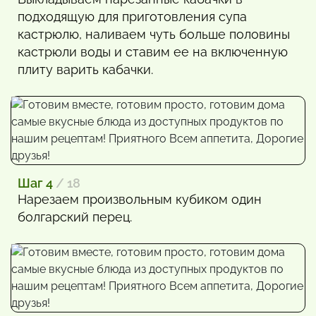
подходящую для приготовления супа
кастрюлю, наливаем чуть больше половины
кастрюли воды и ставим ее на включенную
плиту варить кабачки.
Шаг 4
/ 18
Нарезаем произвольным кубиком один
болгарский перец.