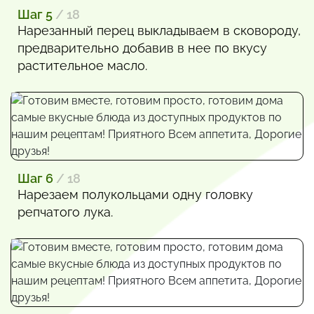
Шаг 5
/ 18
Нарезанный перец выкладываем в сковороду,
предварительно добавив в нее по вкусу
растительное масло.
Шаг 6
/ 18
Нарезаем полукольцами одну головку
репчатого лука.