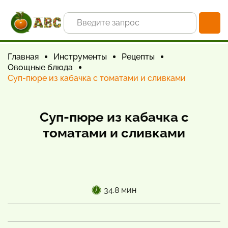
Главная
Инструменты
Рецепты
Овощные блюда
Суп-пюре из кабачка с томатами и сливками
Суп-пюре из кабачка с
томатами и сливками
34.8 мин