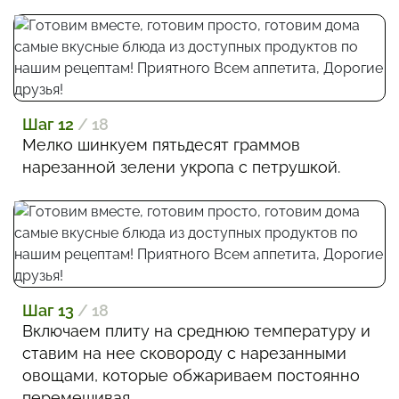
Шаг 12
/ 18
Мелко шинкуем пятьдесят граммов
нарезанной зелени укропа с петрушкой.
Шаг 13
/ 18
Включаем плиту на среднюю температуру и
ставим на нее сковороду с нарезанными
овощами, которые обжариваем постоянно
перемешивая.