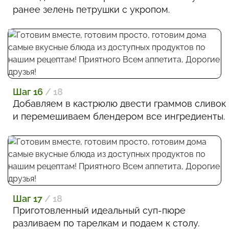
ранее зелень петрушки с укропом.
Шаг 16
/ 18
Добавляем в кастрюлю двести граммов сливок
и перемешиваем блендером все ингредиенты.
Шаг 17
/ 18
Приготовленный идеальный суп-пюре
разливаем по тарелкам и подаем к столу.