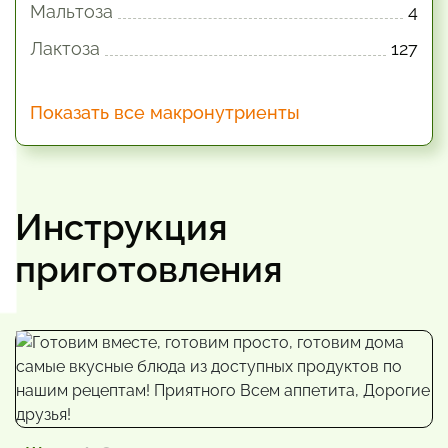
Мальтоза
4
Лактоза
127
Показать все макронутриенты
Инструкция
приготовления