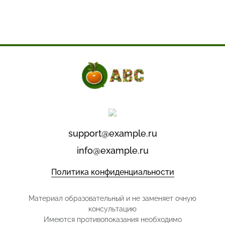
support@example.ru
info@example.ru
Политика конфиденциальности
Материал образовательный и не заменяет очную
консультацию
Имеются противопоказания необходимо