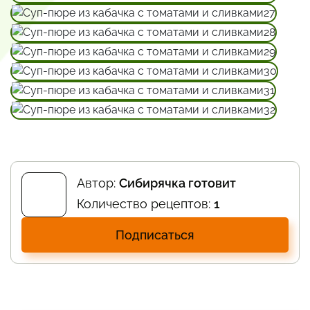
Автор:
Сибирячка готовит
Количество рецептов:
1
Подписаться