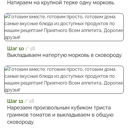
Натираем на крупной терке одну морковь.
Шаг 10
/ 18
Выкладываем натертую морковь в сковороду.
Шаг 11
/ 18
Нарезаем произвольным кубиком триста
граммов томатов и выкладываем в общую
сковороду.