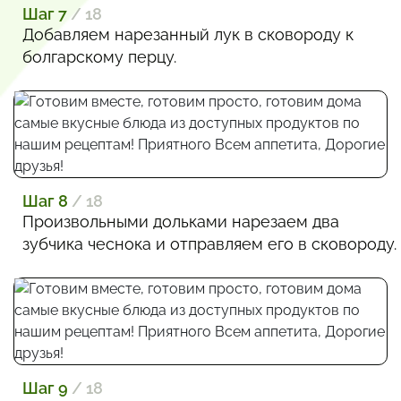
Шаг 7
/ 18
Добавляем нарезанный лук в сковороду к
болгарскому перцу.
Шаг 8
/ 18
Произвольными дольками нарезаем два
зубчика чеснока и отправляем его в сковороду.
Шаг 9
/ 18