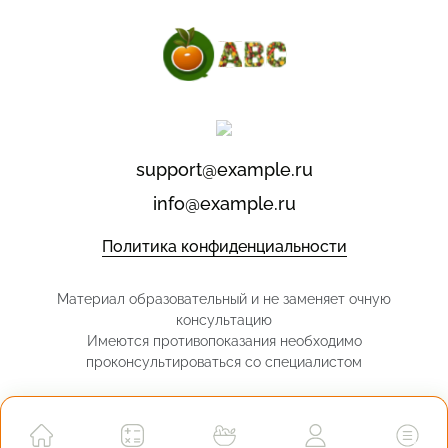
support@example.ru
info@example.ru
Политика конфиденциальности
Материал образовательный и не заменяет очную
консультацию
Имеются противопоказания необходимо
проконсультироваться со специалистом