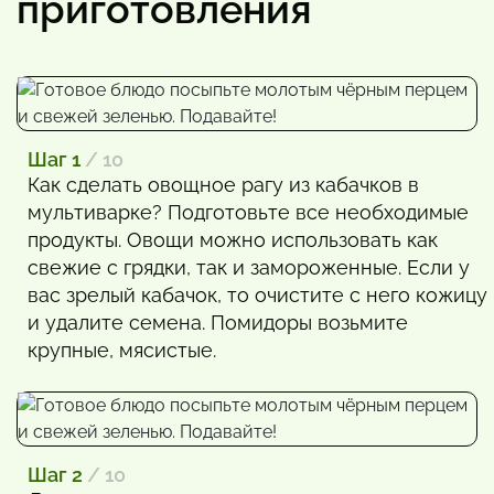
приготовления
Шаг 1
/ 10
Как сделать овощное рагу из кабачков в
мультиварке? Подготовьте все необходимые
продукты. Овощи можно использовать как
свежие с грядки, так и замороженные. Если у
вас зрелый кабачок, то очистите с него кожицу
и удалите семена. Помидоры возьмите
крупные, мясистые.
Шаг 2
/ 10