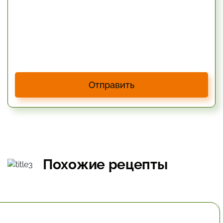
Отправить
Похожие рецепты
30 мин.