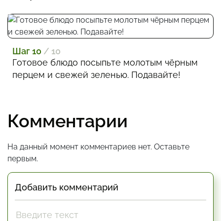
Шаг 10
/ 10
Готовое блюдо посыпьте молотым чёрным
перцем и свежей зеленью. Подавайте!
Комментарии
На данный момент комментариев нет. Оставьте
первым.
Добавить комментарий