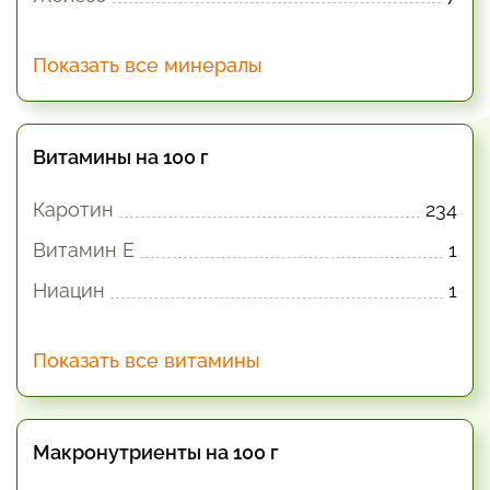
Показать все минералы
Витамины на 100 г
Каротин
234
Витамин E
1
Ниацин
1
Показать все витамины
Макронутриенты на 100 г