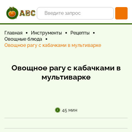
Главная
Инструменты
Рецепты
Овощные блюда
Овощное рагу с кабачками в мультиварке
Овощное рагу с кабачками в
мультиварке
45 мин