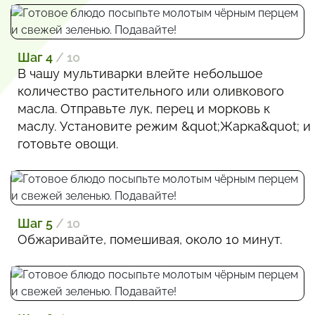
Шаг 4
/ 10
В чашу мультиварки влейте небольшое
количество растительного или оливкового
масла. Отправьте лук, перец и морковь к
маслу. Установите режим &quot;Жарка&quot; и
готовьте овощи.
Шаг 5
/ 10
Обжаривайте, помешивая, около 10 минут.