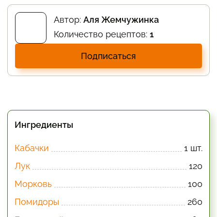
Автор:
Аля Жемчужинка
Количество рецептов:
1
Подписаться
Ингредиенты
Кабачки
1 шт.
Лук
120
Морковь
100
Помидоры
260