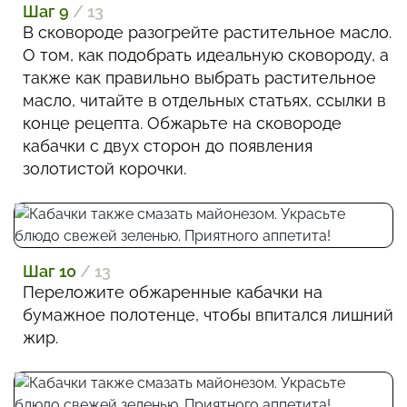
Шаг 9
/ 13
В сковороде разогрейте растительное масло.
О том, как подобрать идеальную сковороду, а
также как правильно выбрать растительное
масло, читайте в отдельных статьях, ссылки в
конце рецепта. Обжарьте на сковороде
кабачки с двух сторон до появления
золотистой корочки.
Шаг 10
/ 13
Переложите обжаренные кабачки на
бумажное полотенце, чтобы впитался лишний
жир.