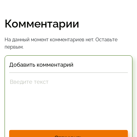
Комментарии
На данный момент комментариев нет. Оставьте
первым.
Добавить комментарий