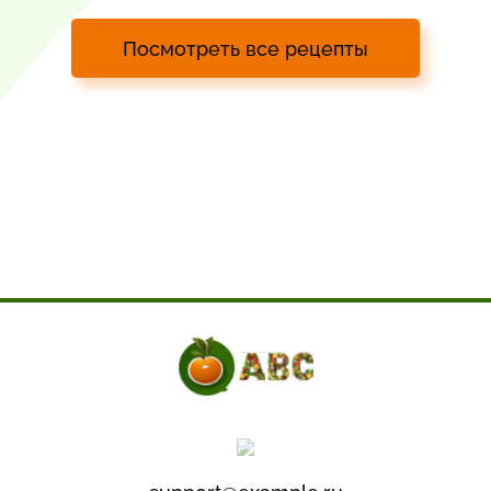
Посмотреть все рецепты