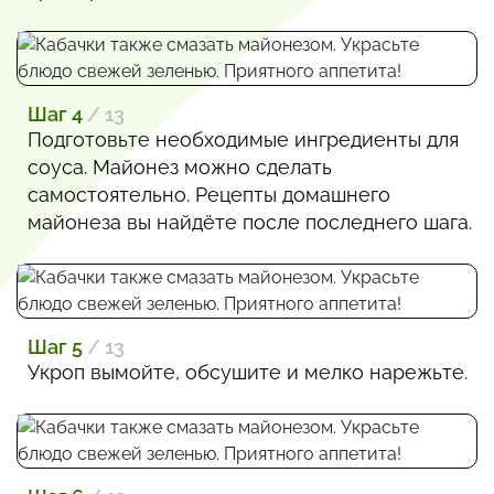
Шаг 4
/ 13
Подготовьте необходимые ингредиенты для
соуса. Майонез можно сделать
самостоятельно. Рецепты домашнего
майонеза вы найдёте после последнего шага.
Шаг 5
/ 13
Укроп вымойте, обсушите и мелко нарежьте.