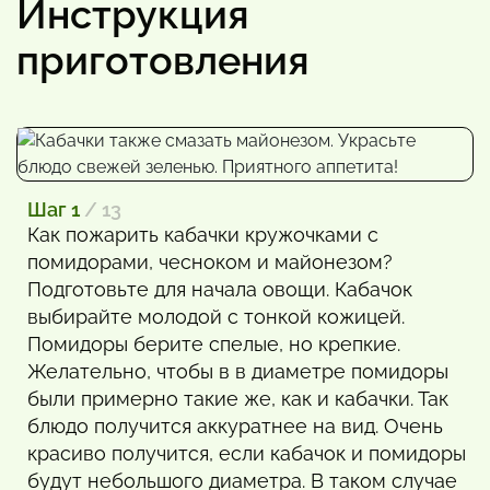
Инструкция
приготовления
Шаг 1
/ 13
Как пожарить кабачки кружочками с
помидорами, чесноком и майонезом?
Подготовьте для начала овощи. Кабачок
выбирайте молодой с тонкой кожицей.
Помидоры берите спелые, но крепкие.
Желательно, чтобы в в диаметре помидоры
были примерно такие же, как и кабачки. Так
блюдо получится аккуратнее на вид. Очень
красиво получится, если кабачок и помидоры
будут небольшого диаметра. В таком случае