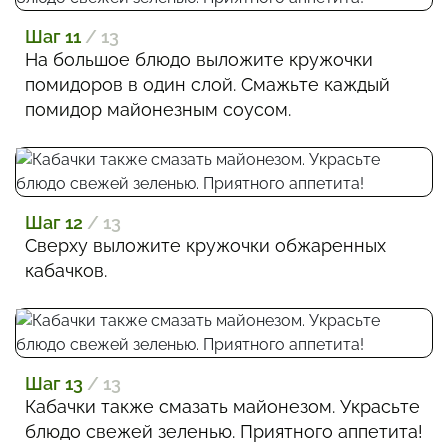
Шаг 11
/ 13
На большое блюдо выложите кружочки
помидоров в один слой. Смажьте каждый
помидор майонезным соусом.
Шаг 12
/ 13
Сверху выложите кружочки обжаренных
кабачков.
Шаг 13
/ 13
Кабачки также смазать майонезом. Украсьте
блюдо свежей зеленью. Приятного аппетита!