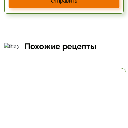
Отправить
Похожие рецепты
30 мин.