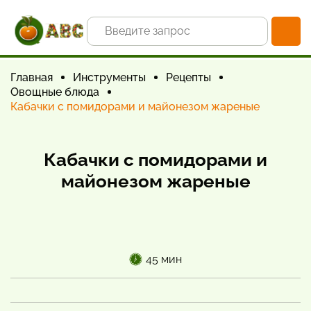
Главная
Инструменты
Рецепты
Овощные блюда
Кабачки с помидорами и майонезом жареные
Кабачки с помидорами и
майонезом жареные
45 мин