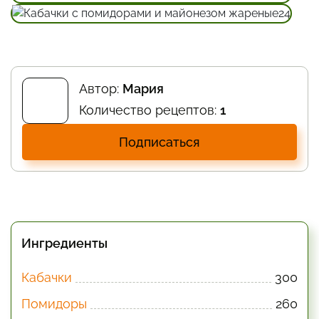
Автор:
Мария
Количество рецептов:
1
Подписаться
Ингредиенты
Кабачки
300
Помидоры
260