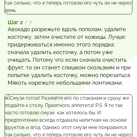
Шаг 2
/ 7
Авокадо разрежьте вдоль пополам, удалите
косточку, затем очистите от кожицы. Лучше
придерживаться именно этого порядка:
сначала удалить косточку, а потом уже
очищать. Потому что если сначала очистить
фрукт, то он станет слишком скользким и при
попытке удалить косточку, можно порезаться.
Мякоть нарежьте небольшими ломтиками.