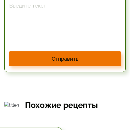
Отправить
Похожие рецепты