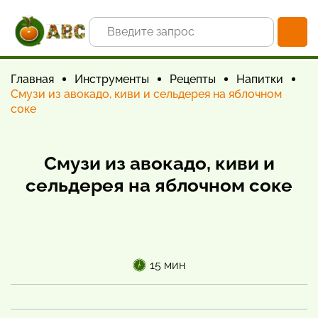
Главная
Инструменты
Рецепты
Напитки
Смузи из авокадо, киви и сельдерея на яблочном
соке
Смузи из авокадо, киви и
сельдерея на яблочном соке
15 мин