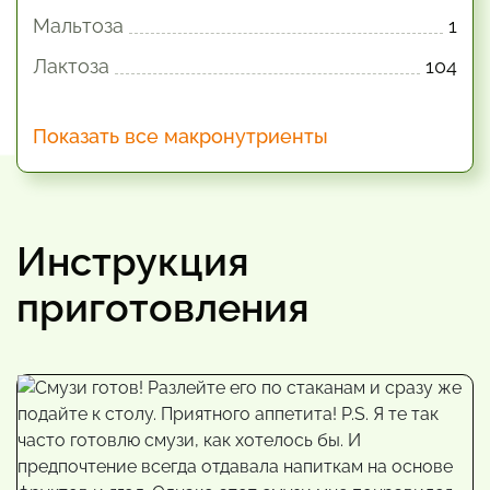
Мальтоза
1
Лактоза
104
Показать все макронутриенты
Инструкция
приготовления