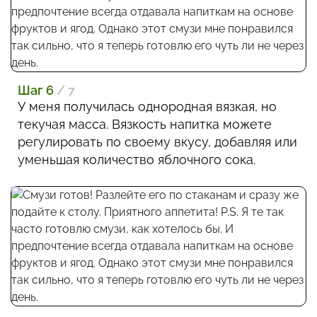
Шаг 6
/ 7
У меня получилась однородная вязкая, но
текучая масса. Вязкость напитка можете
регулировать по своему вкусу, добавляя или
уменьшая количество яблочного сока.