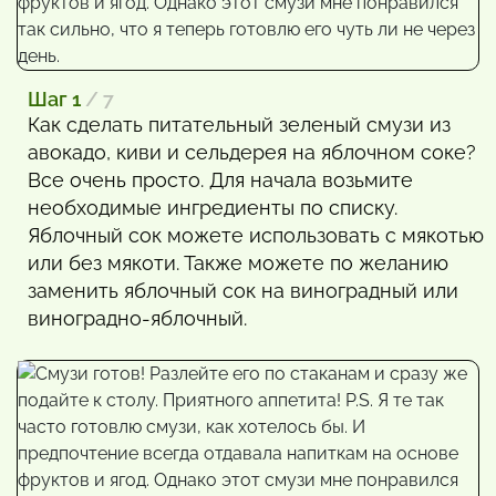
Шаг 1
/ 7
Как сделать питательный зеленый смузи из
авокадо, киви и сельдерея на яблочном соке?
Все очень просто. Для начала возьмите
необходимые ингредиенты по списку.
Яблочный сок можете использовать с мякотью
или без мякоти. Также можете по желанию
заменить яблочный сок на виноградный или
виноградно-яблочный.