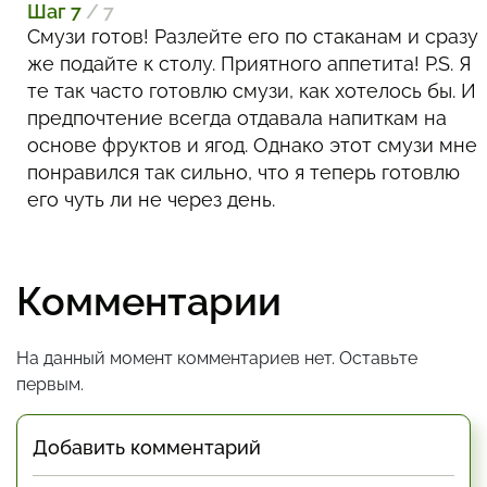
Шаг 7
/ 7
Смузи готов! Разлейте его по стаканам и сразу
же подайте к столу. Приятного аппетита! P.S. Я
те так часто готовлю смузи, как хотелось бы. И
предпочтение всегда отдавала напиткам на
основе фруктов и ягод. Однако этот смузи мне
понравился так сильно, что я теперь готовлю
его чуть ли не через день.
Комментарии
На данный момент комментариев нет. Оставьте
первым.
Добавить комментарий