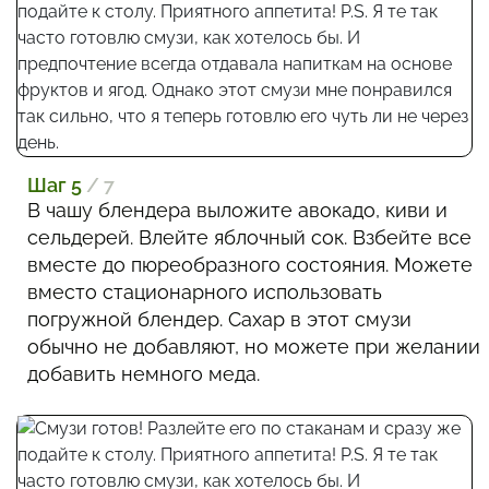
Шаг 5
/ 7
В чашу блендера выложите авокадо, киви и
сельдерей. Влейте яблочный сок. Взбейте все
вместе до пюреобразного состояния. Можете
вместо стационарного использовать
погружной блендер. Сахар в этот смузи
обычно не добавляют, но можете при желании
добавить немного меда.