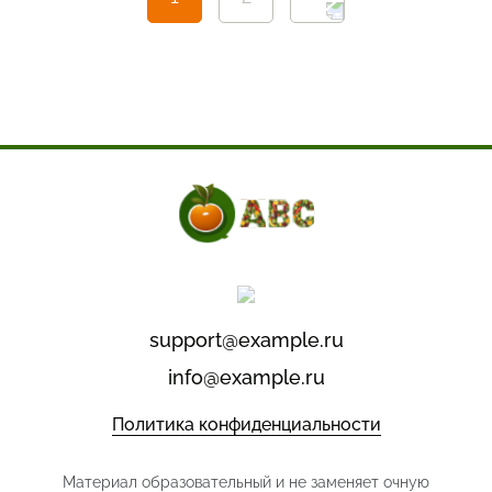
support@example.ru
info@example.ru
Политика конфиденциальности
Материал образовательный и не заменяет очную