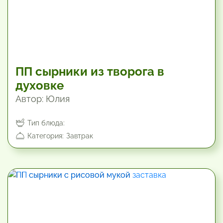
ПП сырники из творога в
духовке
Автор: Юлия
Тип блюда:
Категория:
Завтрак
19.8 мин