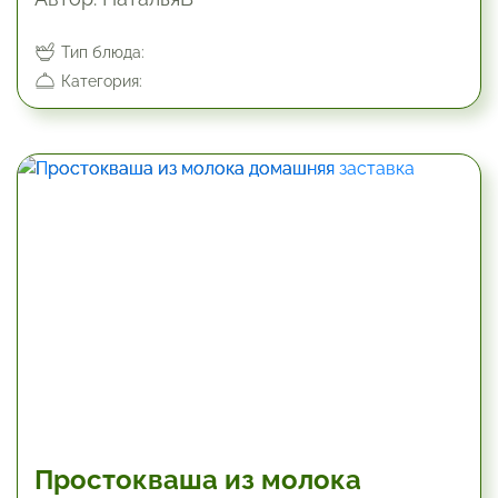
Тип блюда:
Категория:
190.2 мин
Простокваша из молока