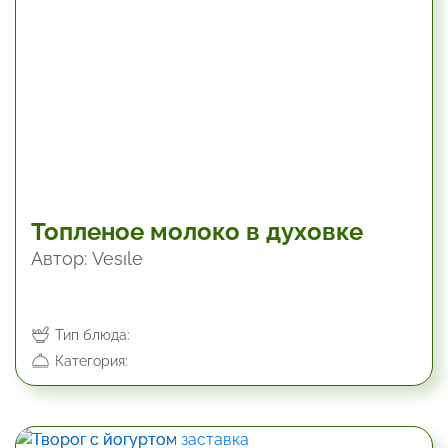
Топленое молоко в духовке
Автор: Vesıle
Тип блюда:
Категория: