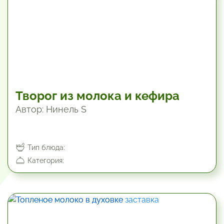
Творог из молока и кефира
Автор: Нинель S
Тип блюда:
Категория:
165 мин