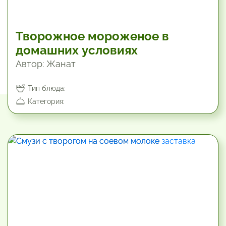
Творожное мороженое в
домашних условиях
Автор: Жанат
Тип блюда:
Категория:
10.2 мин