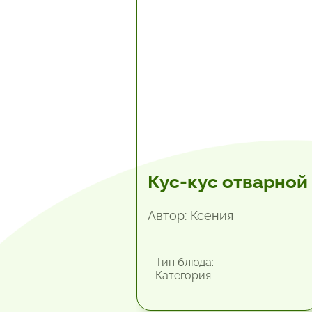
Кус-кус отварной
Автор: Ксения
Тип блюда:
Категория: