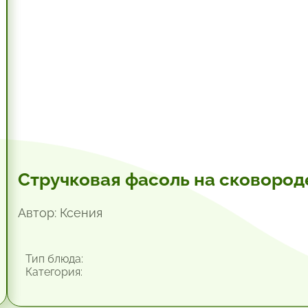
Стручковая фасоль на сковород
Автор: Ксения
Тип блюда:
Категория: