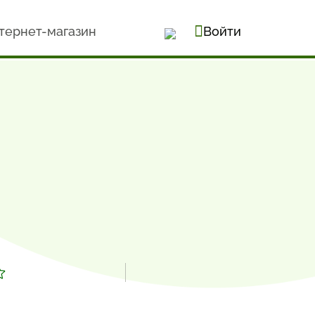
тернет-магазин
Войти