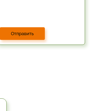
Отправить