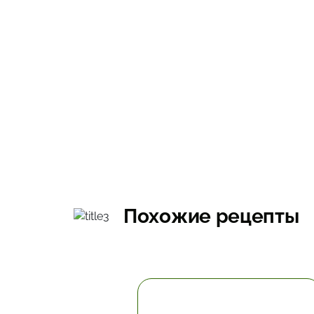
Похожие рецепты
0 мин.