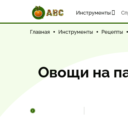
Инструменты
Cп
Главная
Инструменты
Рецепты
Овощи на п