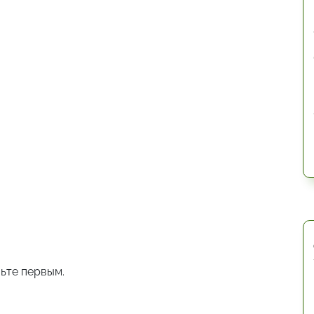
ьте первым.