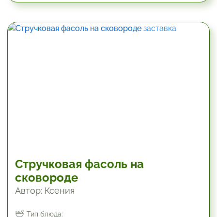
Стручковая фасоль на
сковороде
Автор: Ксения
Тип блюда: