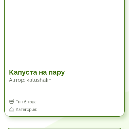
Капуста на пару
Автор: katushafin
Тип блюда:
Категория: