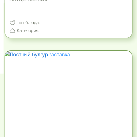
Тип блюда:
Категория: