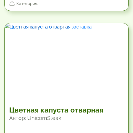
Категория:
25.2 мин
Цветная капуста отварная
Автор: UnicornSteak