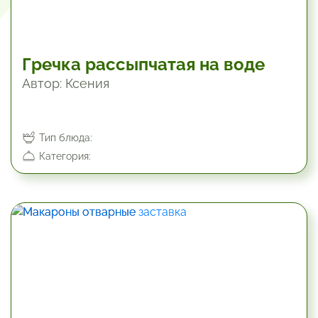
Гречка рассыпчатая на воде
Автор: Ксения
Тип блюда:
Категория: