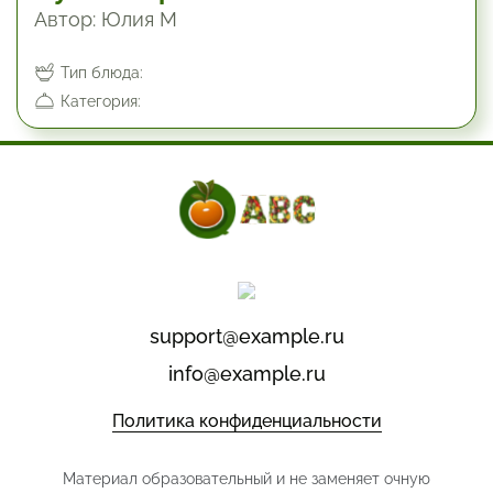
Автор: Юлия М
Тип блюда:
Категория:
support@example.ru
info@example.ru
Политика конфиденциальности
Материал образовательный и не заменяет очную