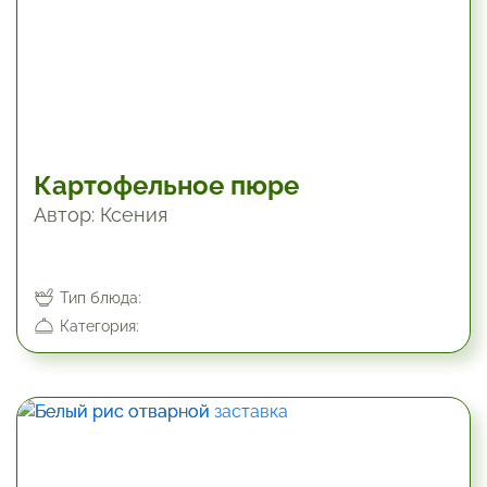
Картофельное пюре
Автор: Ксения
Тип блюда:
Категория: