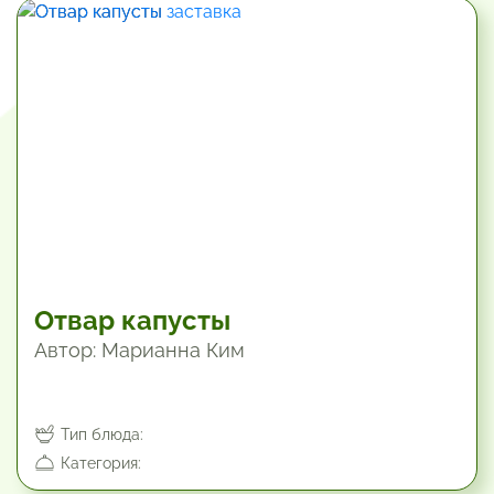
30 мин
Отвар капусты
Автор: Марианна Ким
Тип блюда:
Категория: