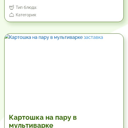
Тип блюда:
Категория:
100.2 мин
Картошка на пару в
мультиварке