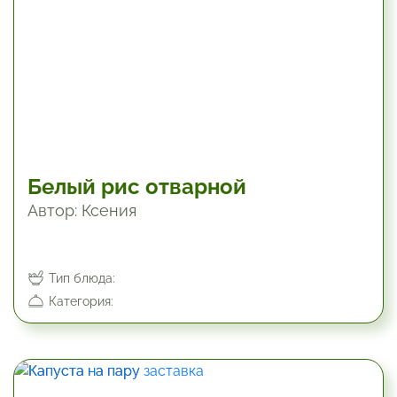
Белый рис отварной
Автор: Ксения
Тип блюда:
Категория:
19.8 мин