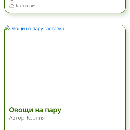
Категория:
Овощи на пару
Автор: Ксения