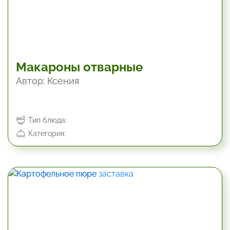
Макароны отварные
Автор: Ксения
Тип блюда:
Категория: