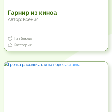
Гарнир из киноа
Автор: Ксения
Тип блюда:
Категория: