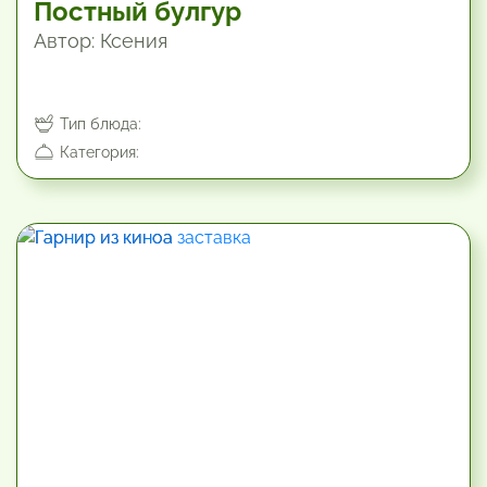
Постный булгур
Автор: Ксения
Тип блюда:
Категория: