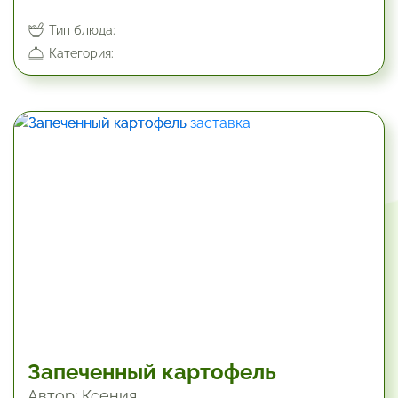
Тип блюда:
Категория:
Запеченный картофель
Автор: Ксения