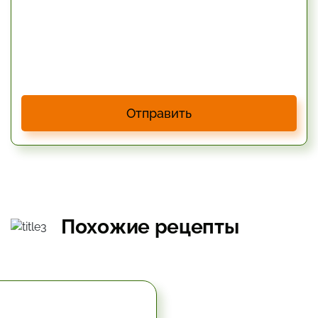
Отправить
Похожие рецепты
0 мин.