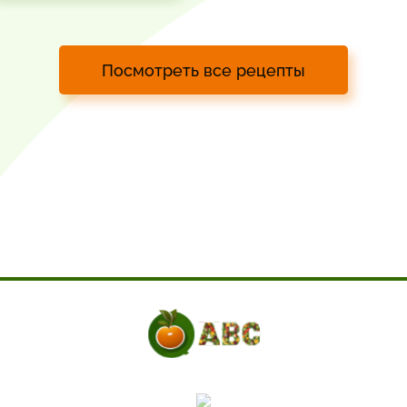
Посмотреть все рецепты