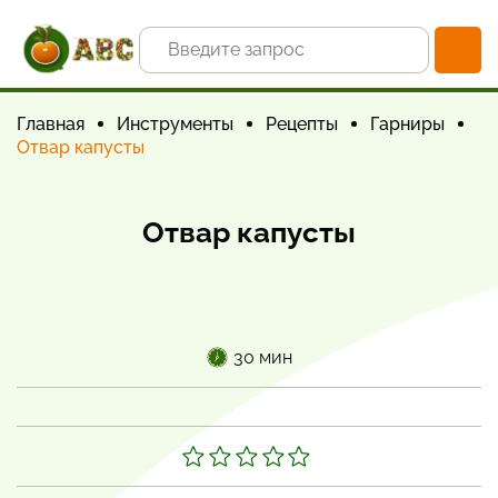
Главная
Инструменты
Рецепты
Гарниры
Отвар капусты
Отвар капусты
30 мин