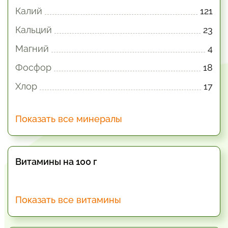
Калий
121
Кальций
23
Магний
4
Фосфор
18
Хлор
17
Показать все минералы
Витамины на 100 г
Показать все витамины