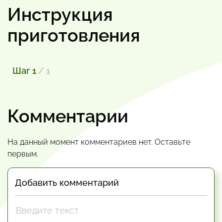
Инструкция
приготовления
Шаг 1
/ 1
Комментарии
На данный момент комментариев нет. Оставьте
первым.
Добавить комментарий