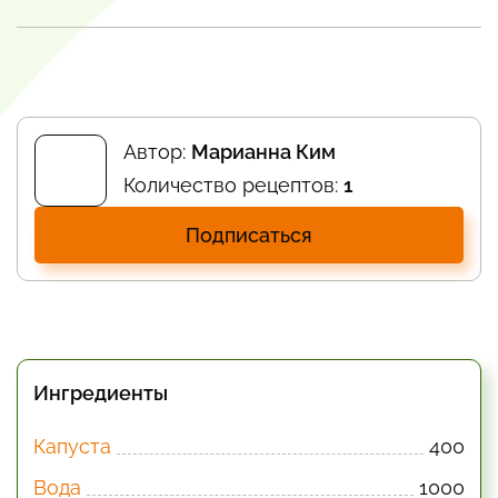
Автор:
Марианна Ким
Количество рецептов:
1
Подписаться
Ингредиенты
Капуста
400
Вода
1000