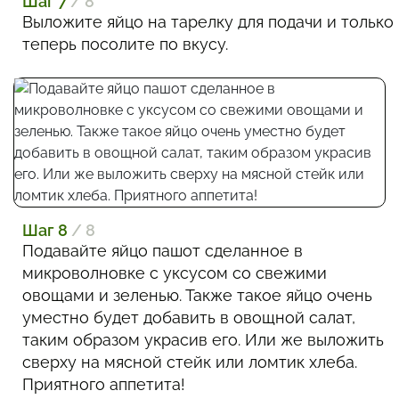
Шаг 7
/ 8
Выложите яйцо на тарелку для подачи и только
теперь посолите по вкусу.
Шаг 8
/ 8
Подавайте яйцо пашот сделанное в
микроволновке с уксусом со свежими
овощами и зеленью. Также такое яйцо очень
уместно будет добавить в овощной салат,
таким образом украсив его. Или же выложить
сверху на мясной стейк или ломтик хлеба.
Приятного аппетита!