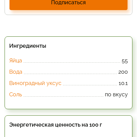
Подписаться
Ингредиенты
Яйца
55
Вода
200
Виноградный уксус
10.1
Соль
по вкусу
Энергетическая ценность на 100 г