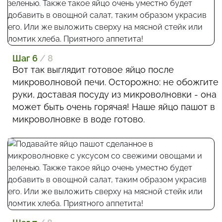
Шаг 6
/ 8
Вот так выглядит готовое яйцо после
микроволновой печи. Осторожно: не обожгите
руки, доставая посуду из микроволновки - она
может быть очень горячая! Наше яйцо пашот в
микроволновке в воде готово.