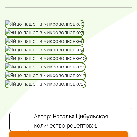
Автор:
Наталья Цибульская
Количество рецептов:
1