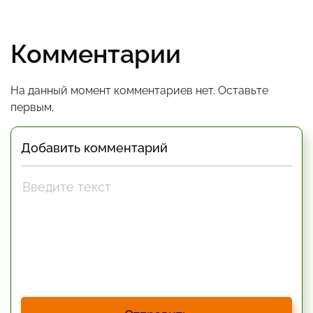
Комментарии
На данный момент комментариев нет. Оставьте
первым.
Добавить комментарий