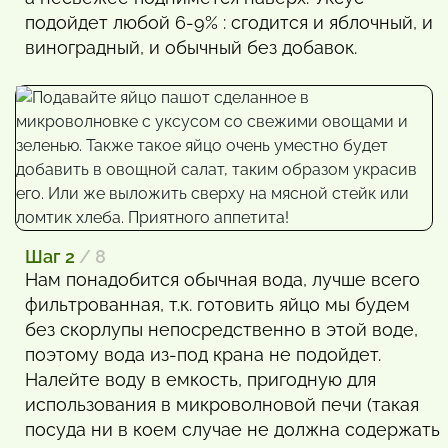
подойдет любой 6-9% : сгодится и яблочный, и
виноградный, и обычный без добавок.
Шаг 2
/ 8
Нам понадобится обычная вода, лучше всего
фильтрованная, т.к. готовить яйцо мы будем
без скорлупы непосредственно в этой воде,
поэтому вода из-под крана не подойдет.
Налейте воду в емкость, пригодную для
использования в микроволновой печи (такая
посуда ни в коем случае не должна содержать