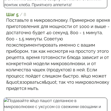
Шаг 5
/ 8
Поставьте в микроволновку. Примерное время
приготовления: для мощности от 1000 и выше -
достаточно будет 40 секунд, 800 - 1 минута,
600 - 1,5 минуты. Советую
поэкспериментировать именно с вашим
прибором, так как несмотря на простоту этого
рецепта, время готовности блюда зависит и от
конкретной модели микроволновки, и от
количества чашек (продуктов) в ней. Если
процесс пойдет слишком быстро, яйцо может
&quot;взорваться&quot; так что микроволновку
придется мыть.