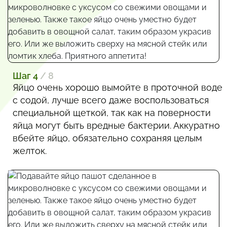
Шаг 4
/ 8
Яйцо очень хорошо вымойте в проточной воде
с содой, лучше всего даже воспользоваться
специальной щеткой, так как на поверности
яйца могут быть вредные бактерии. Аккуратно
вбейте яйцо, обязательно сохраняя целым
желток.