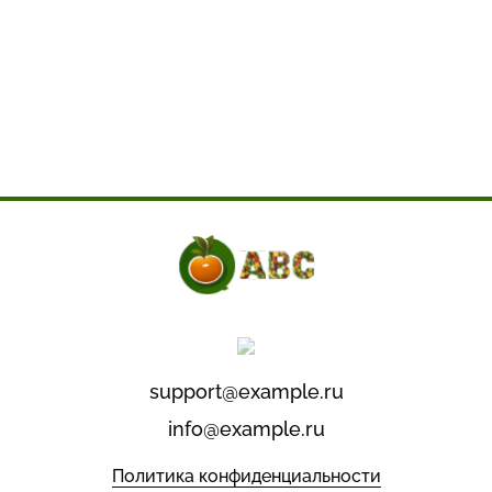
support@example.ru
info@example.ru
Политика конфиденциальности