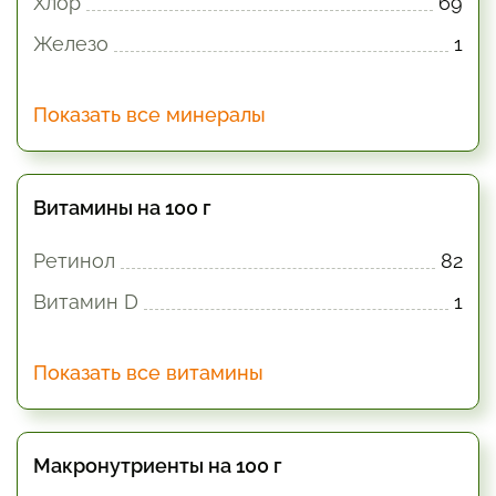
Хлор
69
Железо
1
Показать все минералы
Витамины на 100 г
Ретинол
82
Витамин D
1
Показать все витамины
Макронутриенты на 100 г