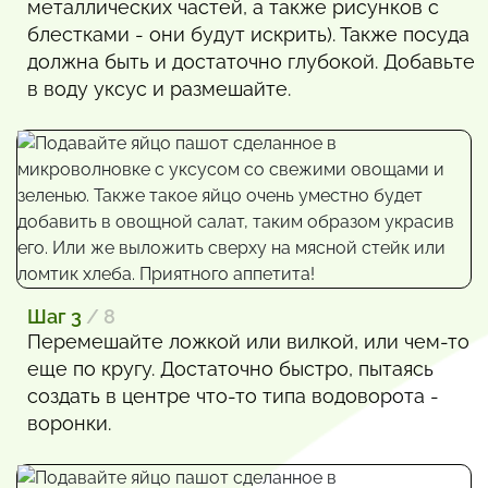
металлических частей, а также рисунков с
блестками - они будут искрить). Также посуда
должна быть и достаточно глубокой. Добавьте
в воду уксус и размешайте.
Шаг 3
/ 8
Перемешайте ложкой или вилкой, или чем-то
еще по кругу. Достаточно быстро, пытаясь
создать в центре что-то типа водоворота -
воронки.