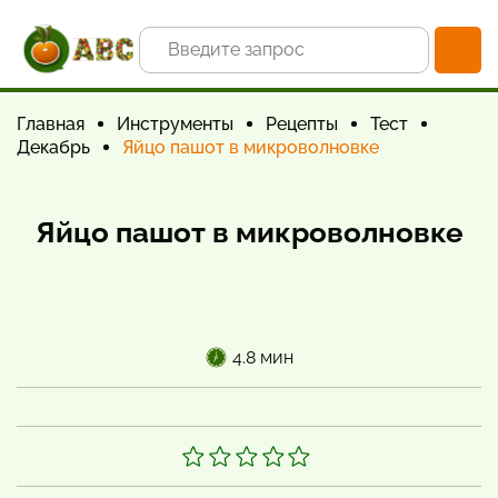
Главная
Инструменты
Рецепты
Тест
Декабрь
Яйцо пашот в микроволновке
Яйцо пашот в микроволновке
4.8 мин