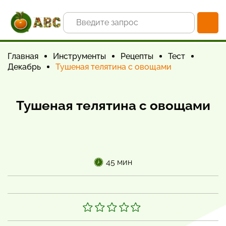
Главная
Инструменты
Рецепты
Тест
Декабрь
Тушеная телятина с овощами
Тушеная телятина с овощами
45 мин