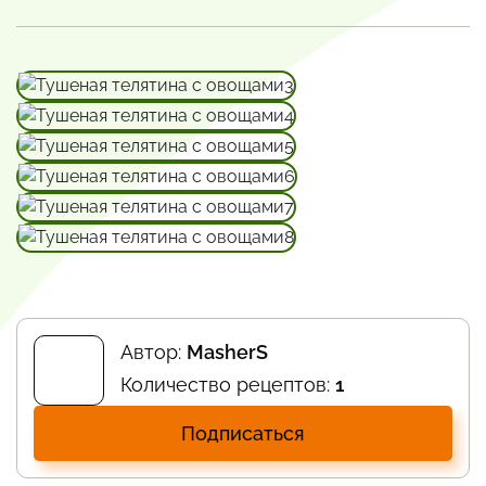
Автор:
MasherS
Количество рецептов:
1
Подписаться