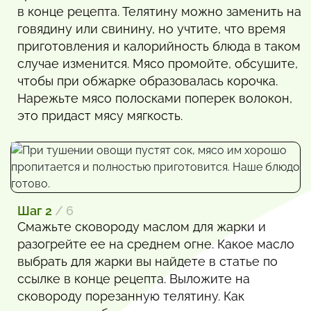
в конце рецепта. Телятину можно заменить на
говядину или свинину, но учтите, что время
приготовления и калорийность блюда в таком
случае изменится. Мясо промойте, обсушите,
чтобы при обжарке образовалась корочка.
Нарежьте мясо полосками поперек волокон,
это придаст мясу мягкость.
Шаг 2
/ 6
Смажьте сковороду маслом для жарки и
разогрейте ее на среднем огне. Какое масло
выбрать для жарки вы найдете в статье по
ссылке в конце рецепта. Выложите на
сковороду порезанную телятину. Как