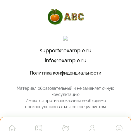
support@example.ru
info@example.ru
Политика конфиденциальности
Материал образовательный и не заменяет очную
консультацию
Имеются противопоказания необходимо
проконсультироваться со специалистом