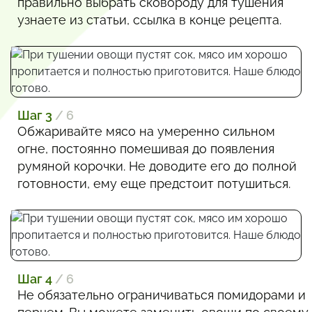
правильно выбрать сковороду для тушения
узнаете из статьи, ссылка в конце рецепта.
Шаг 3
/ 6
Обжаривайте мясо на умеренно сильном
огне, постоянно помешивая до появления
румяной корочки. Не доводите его до полной
готовности, ему еще предстоит потушиться.
Шаг 4
/ 6
Не обязательно ограничиваться помидорами и