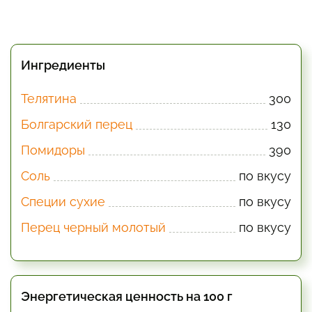
Ингредиенты
Телятина
300
Болгарский перец
130
Помидоры
390
Соль
по вкусу
Специи сухие
по вкусу
Перец черный молотый
по вкусу
Энергетическая ценность на 100 г