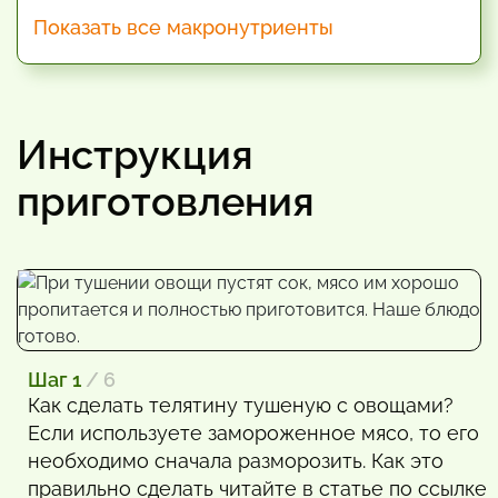
Показать все макронутриенты
Инструкция
приготовления
Шаг 1
/ 6
Как сделать телятину тушеную с овощами?
Если используете замороженное мясо, то его
необходимо сначала разморозить. Как это
правильно сделать читайте в статье по ссылке