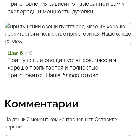
приготовления зависит от выбранной вами
сковороды и мощности духовки.
Шаг 6
/ 6
При тушении овощи пустят сок, мясо им
хорошо пропитается и полностью
приготовится. Наше блюдо готово.
Комментарии
На данный момент комментариев нет. Оставьте
первым.