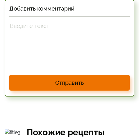
Добавить комментарий
Отправить
Похожие рецепты