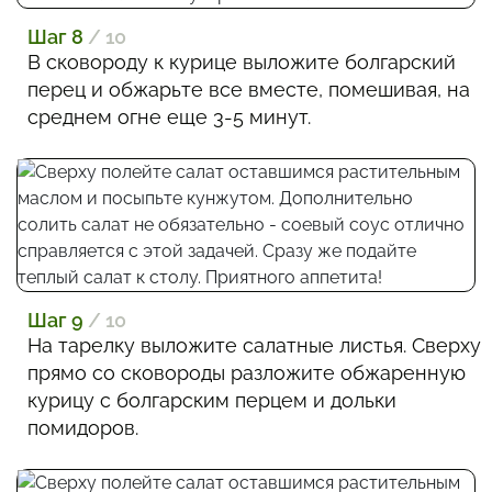
Шаг 8
/ 10
В сковороду к курице выложите болгарский
перец и обжарьте все вместе, помешивая, на
среднем огне еще 3-5 минут.
Шаг 9
/ 10
На тарелку выложите салатные листья. Сверху
прямо со сковороды разложите обжаренную
курицу с болгарским перцем и дольки
помидоров.