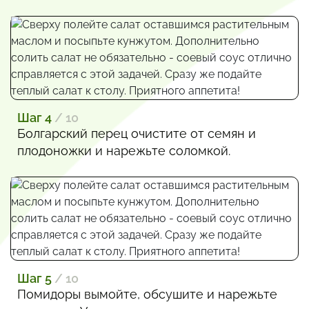
Шаг 4
/ 10
Болгарский перец очистите от семян и
плодоножки и нарежьте соломкой.
Шаг 5
/ 10
Помидоры вымойте, обсушите и нарежьте