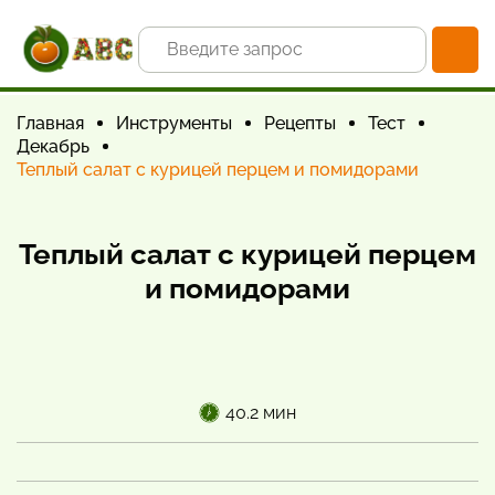
Главная
Инструменты
Рецепты
Тест
Декабрь
Теплый салат с курицей перцем и помидорами
Теплый салат с курицей перцем
и помидорами
40.2 мин