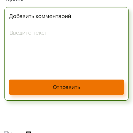
Добавить комментарий
Отправить