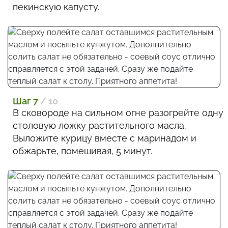
пекинскую капусту.
Шаг 7
/ 10
В сковороде на сильном огне разогрейте одну
столовую ложку растительного масла.
Выложите курицу вместе с маринадом и
обжарьте, помешивая, 5 минут.