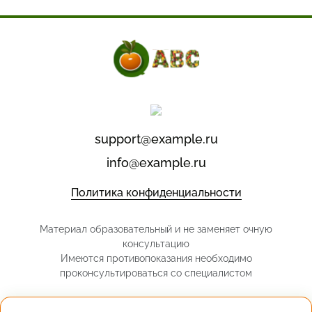
support@example.ru
info@example.ru
Политика конфиденциальности
Материал образовательный и не заменяет очную
консультацию
Имеются противопоказания необходимо
проконсультироваться со специалистом