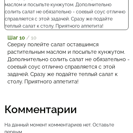
Шаг 10
/ 10
Сверху полейте салат оставшимся
растительным маслом и посыпьте кунжутом.
Дополнительно солить салат не обязательно -
соевый соус отлично справляется с этой
задачей. Сразу же подайте теплый салат к
столу. Приятного аппетита!
Комментарии
На данный момент комментариев нет. Оставьте
первым.