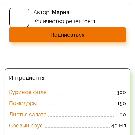
Автор:
Мария
Количество рецептов:
1
Подписаться
Ингредиенты
Куриное филе
300
Помидоры
150
Листья салата
100
Соевый соус
40 мл