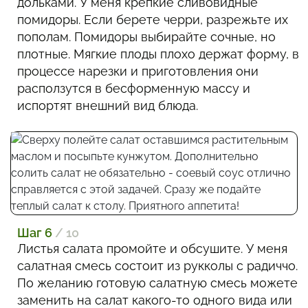
дольками. У меня крепкие сливовидные
помидоры. Если берете черри, разрежьте их
пополам. Помидоры выбирайте сочные, но
плотные. Мягкие плоды плохо держат форму, в
процессе нарезки и приготовления они
расползутся в бесформенную массу и
испортят внешний вид блюда.
Шаг 6
/ 10
Листья салата промойте и обсушите. У меня
салатная смесь состоит из рукколы с радиччо.
По желанию готовую салатную смесь можете
заменить на салат какого-то одного вида или