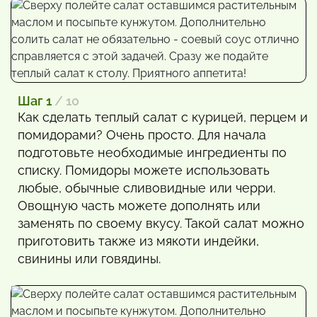
Шаг 1
/ 10
Как сделать теплый салат с курицей, перцем и
помидорами? Очень просто. Для начала
подготовьте необходимые ингредиенты по
списку. Помидоры можете использовать
любые, обычные сливовидные или черри.
Овощную часть можете дополнять или
заменять по своему вкусу. Такой салат можно
приготовить также из мякоти индейки,
свинины или говядины.