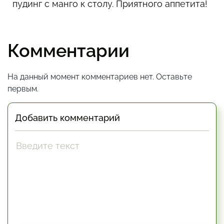
пудинг с манго к столу. Приятного аппетита!
Комментарии
На данный момент комментариев нет. Оставьте
первым.
Добавить комментарий