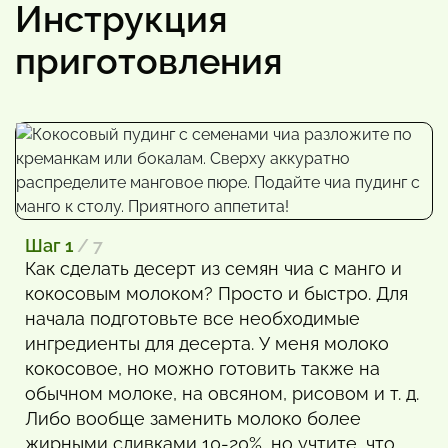
Инструкция
приготовления
Шаг 1
/ 7
Как сделать десерт из семян чиа с манго и
кокосовым молоком? Просто и быстро. Для
начала подготовьте все необходимые
ингредиенты для десерта. У меня молоко
кокосовое, но можно готовить также на
обычном молоке, на овсяном, рисовом и т. д.
Либо вообще заменить молоко более
жирными сливками 10-20%, но учтите, что