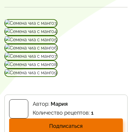
Автор:
Мария
Количество рецептов:
1
Подписаться