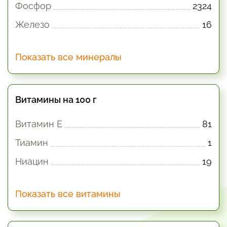
Фосфор
2324
Железо
16
Показать все минералы
Витамины на 100 г
Витамин E
81
Тиамин
1
Ниацин
19
Показать все витамины