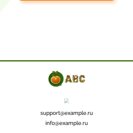
support@example.ru
info@example.ru