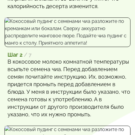
калорийность десерта изменится.
Шаг 2
/ 7
В кокосовое молоко комнатной температуры
всыпьте семена чиа. Перед добавлением
семян почитайте инструкцию. Их, возможно,
придется промыть перед добавлением в
блюда. У меня в инструкции было указано, что
семена готовы к употреблению. А в
инструкции от другого производителя было
указано, что их нужно промыть.