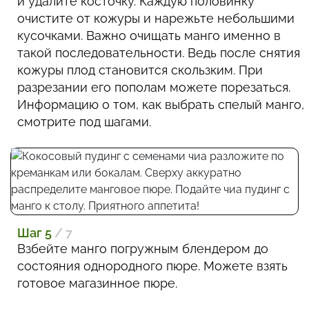
и удалите косточку. Каждую половинку
очистите от кожуры и нарежьте небольшими
кусочками. Важно очищать манго именно в
такой последовательности. Ведь после снятия
кожуры плод становится скользким. При
разрезании его пополам можете порезаться.
Информацию о том, как выбрать спелый манго,
смотрите под шагами.
Шаг 5
/ 7
Взбейте манго погружным блендером до
состояния однородного пюре. Можете взять
готовое магазинное пюре.