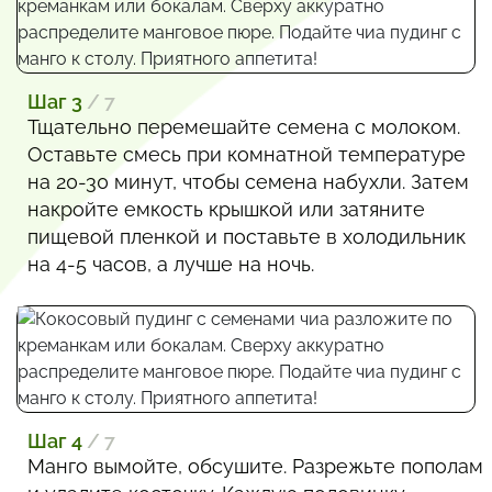
Шаг 3
/ 7
Тщательно перемешайте семена с молоком.
Оставьте смесь при комнатной температуре
на 20-30 минут, чтобы семена набухли. Затем
накройте емкость крышкой или затяните
пищевой пленкой и поставьте в холодильник
на 4-5 часов, а лучше на ночь.
Шаг 4
/ 7
Манго вымойте, обсушите. Разрежьте пополам