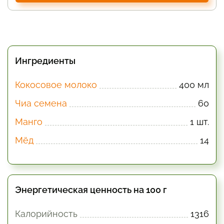
Ингредиенты
Кокосовое молоко
400 мл
Чиа семена
60
Манго
1 шт.
Мёд
14
Энергетическая ценность на 100 г
Калорийность
1316