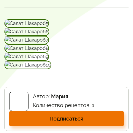
Автор:
Мария
Количество рецептов:
1
Подписаться