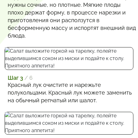
нужны сочные, но плотные. Мягкие плоды
плохо держат форму, в процессе нарезки и
приготовления они расползутся в
бесформенную массу и испортят внешний вид
блюда.
Шаг 3
/ 6
Красный лук очистите и нарежьте
полукольцами. Красный лук можете заменить
на обычный репчатый или шалот.