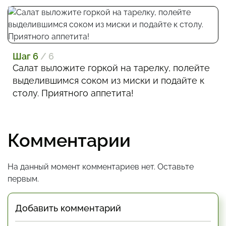
Шаг 6
/ 6
Салат выложите горкой на тарелку, полейте
выделившимся соком из миски и подайте к
столу. Приятного аппетита!
Комментарии
На данный момент комментариев нет. Оставьте
первым.
Добавить комментарий