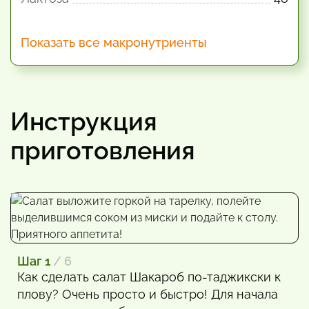
Показать все макронутриенты
Инструкция
приготовления
Шаг 1
/ 6
Как сделать салат Шакароб по-таджикски к
плову? Очень просто и быстро! Для начала