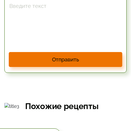
Отправить
Похожие рецепты