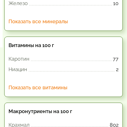
Железо
10
Показать все минералы
Витамины на 100 г
Каротин
77
Ниацин
2
Показать все витамины
Макронутриенты на 100 г
Крахмал
802