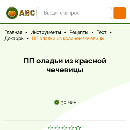
Главная
Инструменты
Рецепты
Тест
Декабрь
ПП оладьи из красной чечевицы
ПП оладьи из красной
чечевицы
30 мин