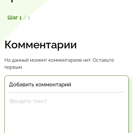
Шаг 1
/ 1
Комментарии
На данный момент комментариев нет. Оставьте
первым.
Добавить комментарий