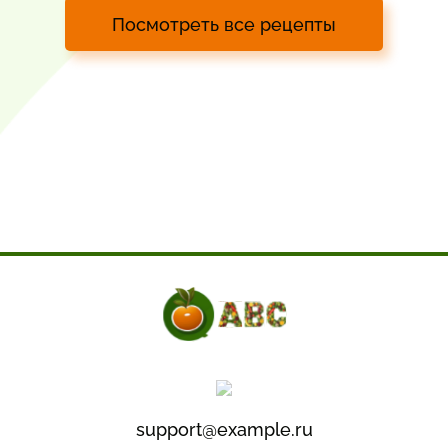
Посмотреть все рецепты
support@example.ru