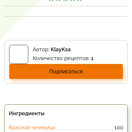
Автор:
KlayKsa
Количество рецептов:
1
Подписаться
Ингредиенты
Красная чечевица
100