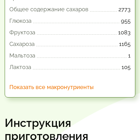
Общее содержание сахаров
2773
Глюкоза
955
Фруктоза
1083
Сахароза
1165
Мальтоза
1
Лактоза
105
Показать все макронутриенты
Инструкция
приготовления