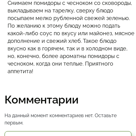
Снимаем помидоры с чесноком со сковороды,
выкладываем на тарелку, сверху блюдо
посыпаем мелко рубленной свежей зеленью.
По желанию к этому блюду можно подать
какой-либо соус по вкусу или майонез, мясное
дополнение и свежий хлеб. Такое блюдо
вкусно как в горячем, так и в холодном виде,
но, конечно, более ароматны помидоры с
чесноком, когда они теплые. Приятного
аппетита!
Комментарии
На данный момент комментариев нет. Оставьте
первым.