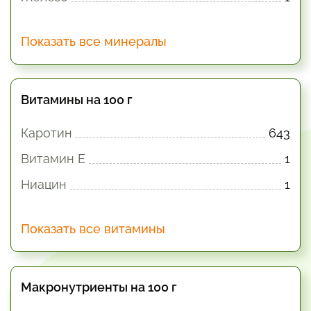
Показать все минералы
Витамины на 100 г
Каротин
643
Витамин E
1
Ниацин
1
Показать все витамины
Макронутриенты на 100 г