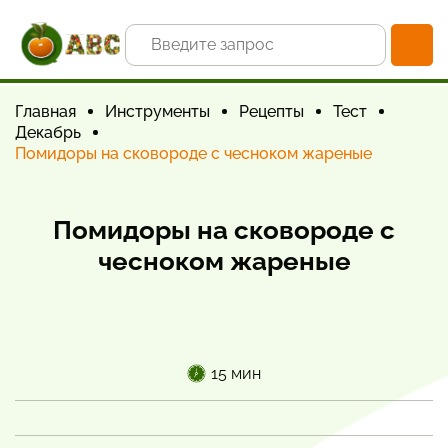
Главная
Инструменты
Рецепты
Тест
Декабрь
Помидоры на сковороде с чесноком жареные
Помидоры на сковороде с
чесноком жареные
15 мин