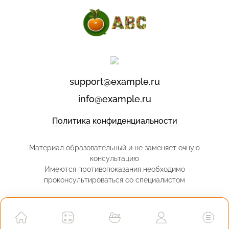
support@example.ru
info@example.ru
Политика конфиденциальности
Материал образовательный и не заменяет очную
консультацию
Имеются противопоказания необходимо
проконсультироваться со специалистом