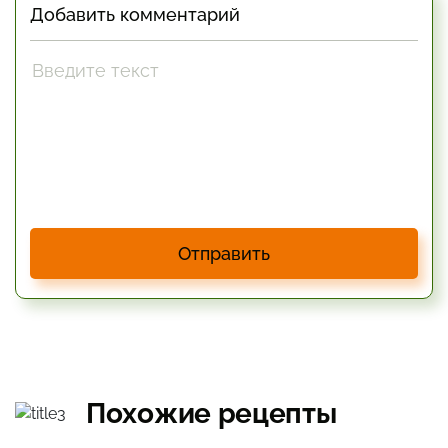
Добавить комментарий
Отправить
Похожие рецепты