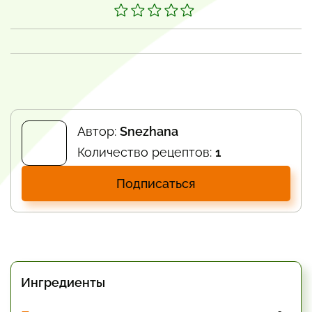
Автор:
Snezhana
Количество рецептов:
1
Подписаться
Ингредиенты