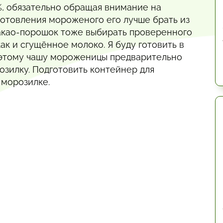
, обязательно обращая внимание на
иготовления мороженого его лучше брать из
акао-порошок тоже выбирать проверенного
ак и сгущённое молоко. Я буду готовить в
этому чашу мороженицы предварительно
озилку. Подготовить контейнер для
 морозилке.