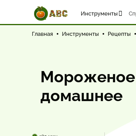
Инструменты
Cп
Главная
Инструменты
Рецепты
Мороженое 
домашнее