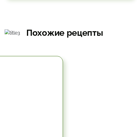
Похожие рецепты
5.67 час.