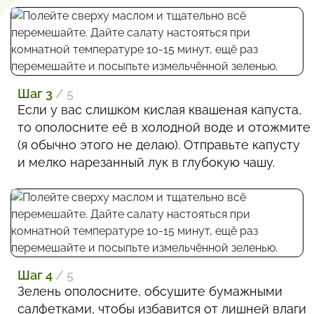
Шаг 3
/ 5
Если у вас слишком кислая квашеная капуста,
то ополосните её в холодной воде и отожмите
(я обычно этого не делаю). Отправьте капусту
и мелко нарезанный лук в глубокую чашу.
Шаг 4
/ 5
Зелень ополосните, обсушите бумажными
салфетками, чтобы избавится от лишней влаги