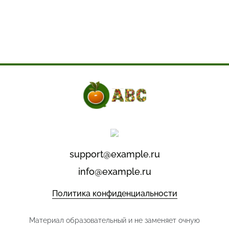
support@example.ru
info@example.ru
Политика конфиденциальности
Материал образовательный и не заменяет очную