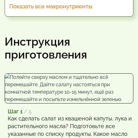
Показать все макронутриенты
Инструкция
приготовления
Шаг 1
/ 5
Как сделать салат из квашеной капуты, лука и
растительного масла? Подготовьте все
указанные по списку продукты. Какое масло