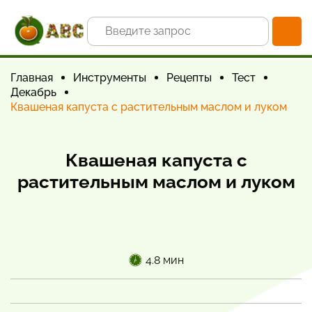
Главная
Инструменты
Рецепты
Тест
Декабрь
Квашеная капуста с растительным маслом и луком
Квашеная капуста с
растительным маслом и луком
4.8 мин