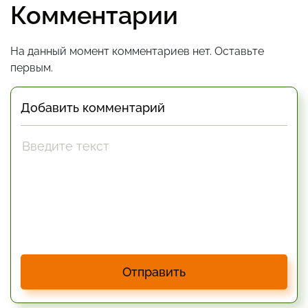
Комментарии
На данный момент комментариев нет. Оставьте
первым.
Добавить комментарий
Отправить