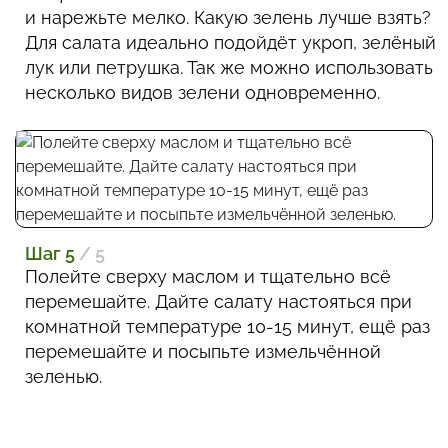
и нарежьте мелко. Какую зелень лучше взять?
Для салата идеально подойдёт укроп, зелёный
лук или петрушка. Так же можно использовать
несколько видов зелени одновременно.
Шаг 5
/ 5
Полейте сверху маслом и тщательно всё
перемешайте. Дайте салату настояться при
комнатной температуре 10-15 минут, ещё раз
перемешайте и посыпьте измельчённой
зеленью.