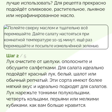
лучше использовать? Для рецепта прекрасно
подойдёт оливковое, растительное, льняное
или нерафинированное масло.
Шаг 2
/ 5
Лук очистите от шелухи, ополосните и
обсушите салфетками. Для салата идеально
подойдёт красный лук, белый, шалот или
обычный репчатый. Эти сорта имеют более
мягкий вкус и идеально подходят для салатов.
Лук нарежьте тонкими полукольцами,
четверть кольцами, перьями или мелкими
кубиками, как вам больше нравится.